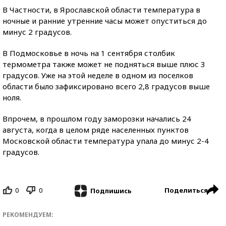
В Частности, в Ярославской области температура в
ночные и ранние утренние часы может опуститься до
минус 2 градусов.
В Подмосковье в ночь на 1 сентября столбик
термометра также может не подняться выше плюс 3
градусов. Уже на этой неделе в одном из поселков
области было зафиксировано всего 2,8 градусов выше
ноля.
Впрочем, в прошлом году заморозки начались 24
августа, когда в целом ряде населенных пунктов
Московской области температура упала до минус 2-4
градусов.
0
0
Поделиться
Подпишись
РЕКОМЕНДУЕМ: