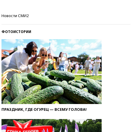
Кто изобрел средства связи?
Новости СМИ2
ФОТОИСТОРИИ
ПРАЗДНИК, ГДЕ ОГУРЕЦ — ВСЕМУ ГОЛОВА!