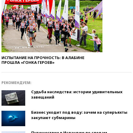
ИСПЫТАНИЕ НА ПРОЧНОСТЬ: В АЛАБИНЕ
ПРОШЛА «ГОНКА ГЕРОЕВ»
РЕКОМЕНДУЕМ:
Судьба наследства: истории удивительных
завещаний
Бизнес уходит под воду: зачем на суперъяхты
закупают субмарины
Путешествие в Исландию по следам