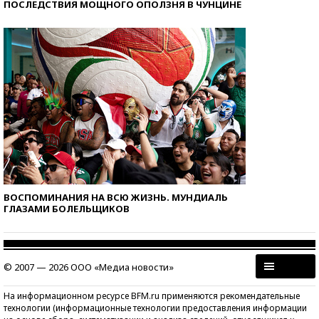
ПОСЛЕДСТВИЯ МОЩНОГО ОПОЛЗНЯ В ЧУНЦИНЕ
ВОСПОМИНАНИЯ НА ВСЮ ЖИЗНЬ. МУНДИАЛЬ
ГЛАЗАМИ БОЛЕЛЬЩИКОВ
© 2007 — 2026 ООО «Медиа новости»
На информационном ресурсе BFM.ru применяются рекомендательные
технологии (информационные технологии предоставления информации