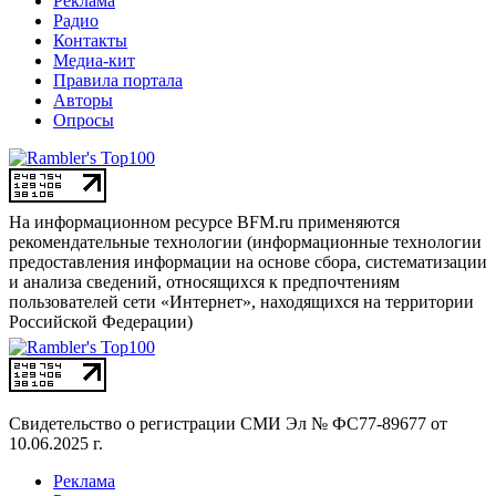
Реклама
Радио
Контакты
Медиа-кит
Правила портала
Авторы
Опросы
На информационном ресурсе BFM.ru применяются
рекомендательные технологии (информационные технологии
предоставления информации на основе сбора, систематизации
и анализа сведений, относящихся к предпочтениям
пользователей сети «Интернет», находящихся на территории
Российской Федерации)
Свидетельство о регистрации СМИ
Эл № ФС77-89677 от
10.06.2025 г.
Реклама