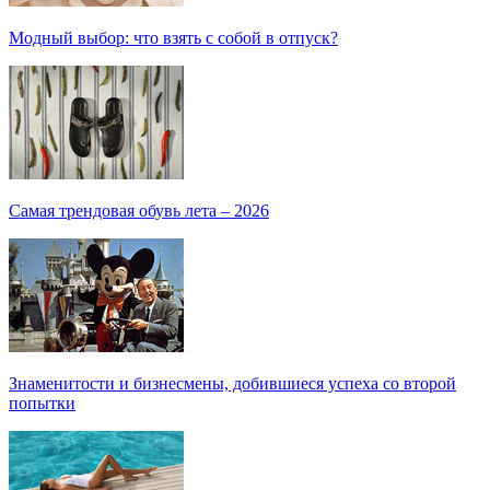
Модный выбор: что взять с собой в отпуск?
Самая трендовая обувь лета – 2026
Знаменитости и бизнесмены, добившиеся успеха со второй
попытки