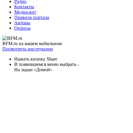
Радио
Контакты
Медиа-кит
Правила портала
Авторы
Опросы
BFM.ru на вашем мобильном
Посмотреть инструкцию
Нажать кнопку Share
В появившемся меню выбрать -
На экран «Домой»