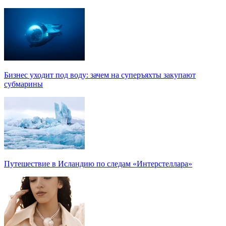
Бизнес уходит под воду: зачем на суперъяхты закупают
субмарины
Путешествие в Исландию по следам «Интерстеллара»