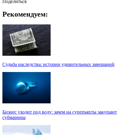
Поделиться
Рекомендуем:
Судьба наследства: истории удивительных завещаний
Бизнес уходит под воду: зачем на суперъяхты закупают
субмарины