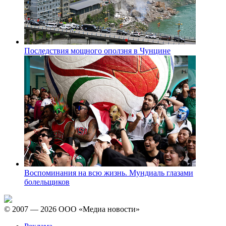
Последствия мощного оползня в Чунцине
Воспоминания на всю жизнь. Мундиаль глазами
болельщиков
© 2007 — 2026 ООО «Медиа новости»