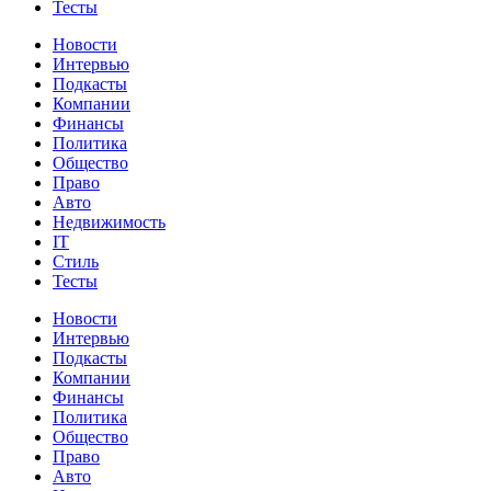
Тесты
Новости
Интервью
Подкасты
Компании
Финансы
Политика
Общество
Право
Авто
Недвижимость
IT
Стиль
Тесты
Новости
Интервью
Подкасты
Компании
Финансы
Политика
Общество
Право
Авто