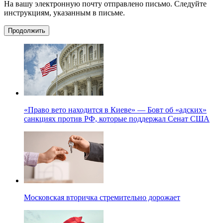
На вашу электронную почту отправлено письмо. Следуйте
инструкциям, указанным в письме.
Продолжить
«Право вето находится в Киеве» — Бовт об «адских»
санкциях против РФ, которые поддержал Сенат США
Московская вторичка стремительно дорожает