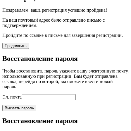
Поздравляем, ваша регистрация успешно пройдена!
На ваш почтовый адрес было отправлено письмо с
подтверждением.
Пройдите по ссылке в письме для завершения регистрации.
Продолжить
Восстановление пароля
Чтобы восстановить пароль укажите вашу электронную почту,
использованную при регистрации. Вам будет отправлена
ссылка, перейдя по которой, вы сможете ввести новый
пароль.
Эл. почта
Выслать пароль
Восстановление пароля