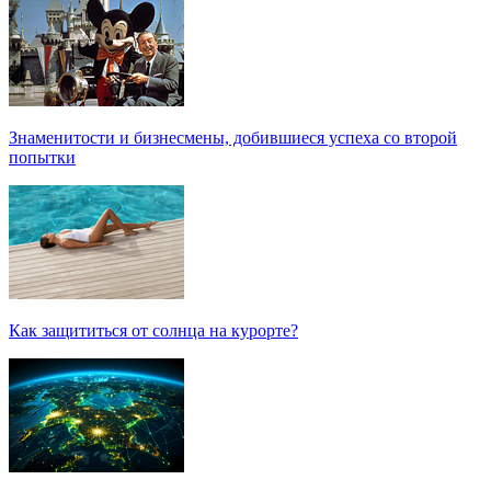
Знаменитости и бизнесмены, добившиеся успеха со второй
попытки
Как защититься от солнца на курорте?