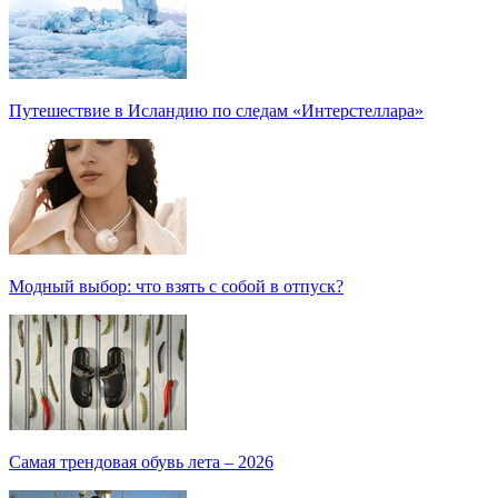
Путешествие в Исландию по следам «Интерстеллара»
Модный выбор: что взять с собой в отпуск?
Самая трендовая обувь лета – 2026