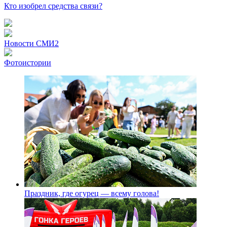
Кто изобрел средства связи?
Новости СМИ2
Фотоистории
Праздник, где огурец — всему голова!