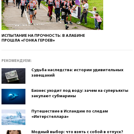
ИСПЫТАНИЕ НА ПРОЧНОСТЬ: В АЛАБИНЕ
ПРОШЛА «ГОНКА ГЕРОЕВ»
РЕКОМЕНДУЕМ:
Судьба наследства: истории удивительных
завещаний
Бизнес уходит под воду: зачем на суперъяхты
закупают субмарины
Путешествие в Исландию по следам
«Интерстеллара»
Модный выбор: что взять с собой в отпуск?