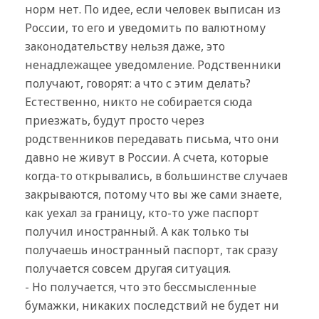
норм нет. По идее, если человек выписан из
России, то его и уведомить по валютному
законодательству нельзя даже, это
ненадлежащее уведомление. Родственники
получают, говорят: а что с этим делать?
Естественно, никто не собирается сюда
приезжать, будут просто через
родственников передавать письма, что они
давно не живут в России. А счета, которые
когда-то открывались, в большинстве случаев
закрываются, потому что вы же сами знаете,
как уехал за границу, кто-то уже паспорт
получил иностранный. А как только ты
получаешь иностранный паспорт, так сразу
получается совсем другая ситуация.
- Но получается, что это бессмысленные
бумажки, никаких последствий не будет ни