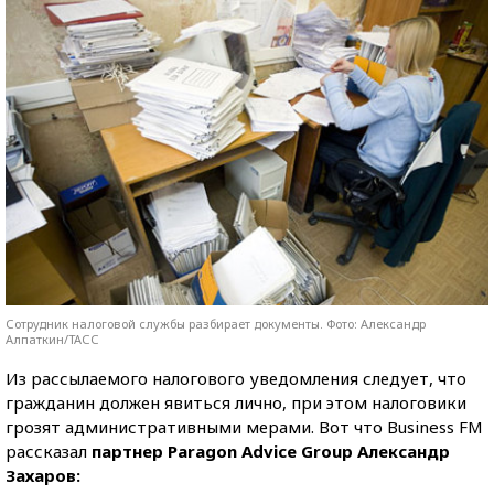
Сотрудник налоговой службы разбирает документы. Фото: Александр
Алпаткин/ТАСС
Из рассылаемого налогового уведомления следует, что
гражданин должен явиться лично, при этом налоговики
грозят административными мерами. Вот что Business FM
рассказал
партнер Paragon Advice Group Александр
Захаров: