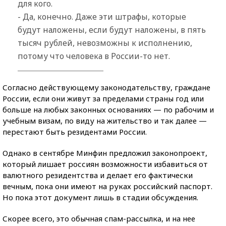
для кого.
- Да, конечно. Даже эти штрафы, которые
будут наложены, если будут наложены, в пять
тысяч рублей, невозможны к исполнению,
потому что человека в России-то нет.
Согласно действующему законодательству, граждане
России, если они живут за пределами страны год или
больше на любых законных основаниях — по рабочим и
учебным визам, по виду на жительство и так далее —
перестают быть резидентами России.
Однако в сентябре Минфин предложил законопроект,
который лишает россиян возможности избавиться от
валютного резидентства и делает его фактически
вечным, пока они имеют на руках российский паспорт.
Но пока этот документ лишь в стадии обсуждения.
Скорее всего, это обычная спам-рассылка, и на нее