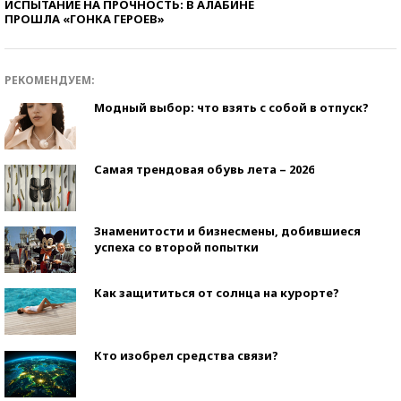
ИСПЫТАНИЕ НА ПРОЧНОСТЬ: В АЛАБИНЕ
ПРОШЛА «ГОНКА ГЕРОЕВ»
РЕКОМЕНДУЕМ:
Модный выбор: что взять с собой в отпуск?
Самая трендовая обувь лета – 2026
Знаменитости и бизнесмены, добившиеся
успеха со второй попытки
Как защититься от солнца на курорте?
Кто изобрел средства связи?