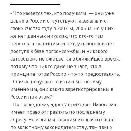
- Что касается тех, кто получили, — они уже
давно в России отсутствуют, а заявляли о
своих счетах году в 2007-м, 2005-м. Но у них
же нет данных никаких, что кто-то там
пересекал границу или нет, у налоговой нет
доступа к базе погранслужбы, и никакого
автообмена не ожидается в ближайшее время,
потому что никто даже не знает, кто в
принципе готов России что-то предоставлять.
- Сейчас получают эти письма, почему
именно им, они как-то зарегистрированы в
России при этом?
- По последнему адресу приходят. Налоговая
имеет право отправлять по последнему
адресу. Но если мы говорим исключительно
по валютному законодательству, там таких