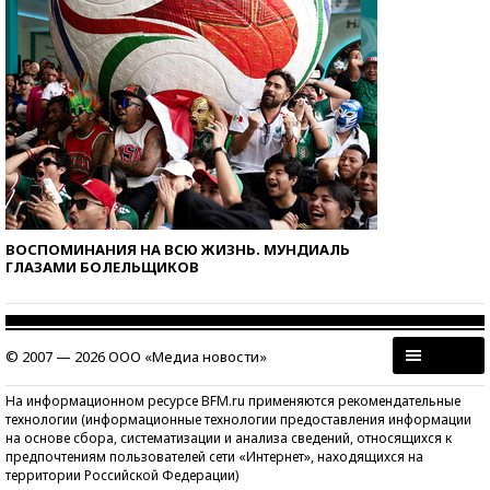
ВОСПОМИНАНИЯ НА ВСЮ ЖИЗНЬ. МУНДИАЛЬ
ГЛАЗАМИ БОЛЕЛЬЩИКОВ
© 2007 — 2026 ООО «Медиа новости»
На информационном ресурсе BFM.ru применяются рекомендательные
технологии (информационные технологии предоставления информации
на основе сбора, систематизации и анализа сведений, относящихся к
предпочтениям пользователей сети «Интернет», находящихся на
территории Российской Федерации)