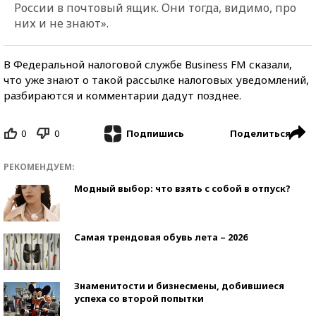
России в почтовый ящик. Они тогда, видимо, про
них и не знают».
В Федеральной налоговой службе Business FM сказали,
что уже знают о такой рассылке налоговых уведомлений,
разбираются и комментарии дадут позднее.
0
0
Поделиться
Подпишись
РЕКОМЕНДУЕМ:
Модный выбор: что взять с собой в отпуск?
Самая трендовая обувь лета – 2026
Знаменитости и бизнесмены, добившиеся
успеха со второй попытки