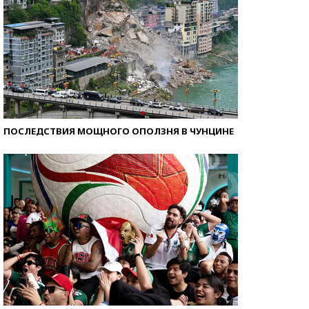
ПОСЛЕДСТВИЯ МОЩНОГО ОПОЛЗНЯ В ЧУНЦИНЕ