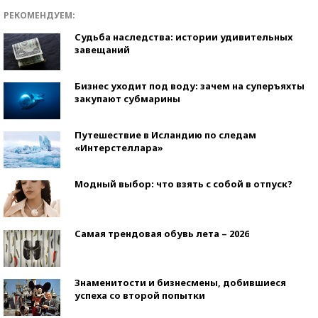
РЕКОМЕНДУЕМ:
Судьба наследства: истории удивительных
завещаний
Бизнес уходит под воду: зачем на суперъяхты
закупают субмарины
Путешествие в Исландию по следам
«Интерстеллара»
Модный выбор: что взять с собой в отпуск?
Самая трендовая обувь лета – 2026
Знаменитости и бизнесмены, добившиеся
успеха со второй попытки