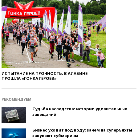
ИСПЫТАНИЕ НА ПРОЧНОСТЬ: В АЛАБИНЕ
ПРОШЛА «ГОНКА ГЕРОЕВ»
РЕКОМЕНДУЕМ:
Судьба наследства: истории удивительных
завещаний
Бизнес уходит под воду: зачем на суперъяхты
закупают субмарины