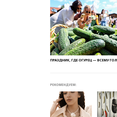
ПРАЗДНИК, ГДЕ ОГУРЕЦ — ВСЕМУ ГО
РЕКОМЕНДУЕМ: