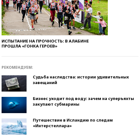
ИСПЫТАНИЕ НА ПРОЧНОСТЬ: В АЛАБИНЕ
ПРОШЛА «ГОНКА ГЕРОЕВ»
РЕКОМЕНДУЕМ:
Судьба наследства: истории удивительных
завещаний
Бизнес уходит под воду: зачем на суперъяхты
закупают субмарины
Путешествие в Исландию по следам
«Интерстеллара»