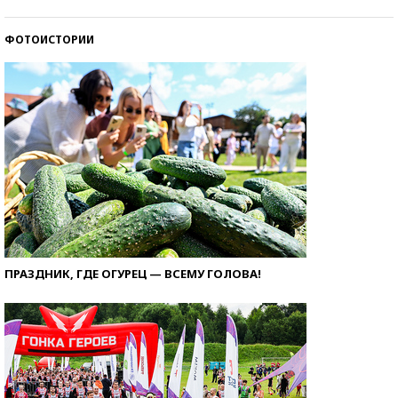
ФОТОИСТОРИИ
ПРАЗДНИК, ГДЕ ОГУРЕЦ — ВСЕМУ ГОЛОВА!