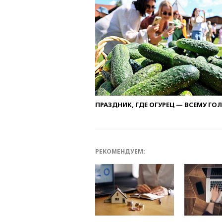
ПРАЗДНИК, ГДЕ ОГУРЕЦ — ВСЕМУ ГО
РЕКОМЕНДУЕМ: