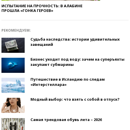
ИСПЫТАНИЕ НА ПРОЧНОСТЬ: В АЛАБИНЕ
ПРОШЛА «ГОНКА ГЕРОЕВ»
РЕКОМЕНДУЕМ:
Судьба наследства: истории удивительных
завещаний
Бизнес уходит под воду: зачем на суперъяхты
закупают субмарины
Путешествие в Исландию по следам
«Интерстеллара»
Модный выбор: что взять с собой в отпуск?
Самая трендовая обувь лета – 2026