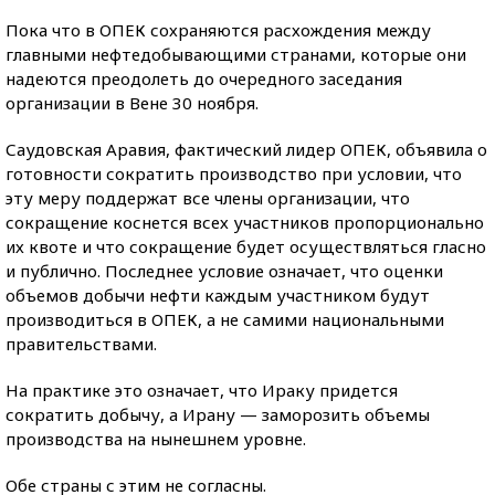
Пока что в ОПЕК сохраняются расхождения между
главными нефтедобывающими странами, которые они
надеются преодолеть до очередного заседания
организации в Вене 30 ноября.
Саудовская Аравия, фактический лидер ОПЕК, объявила о
готовности сократить производство при условии, что
эту меру поддержат все члены организации, что
сокращение коснется всех участников пропорционально
их квоте и что сокращение будет осуществляться гласно
и публично. Последнее условие означает, что оценки
объемов добычи нефти каждым участником будут
производиться в ОПЕК, а не самими национальными
правительствами.
На практике это означает, что Ираку придется
сократить добычу, а Ирану — заморозить объемы
производства на нынешнем уровне.
Обе страны с этим не согласны.