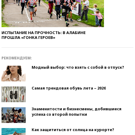
ИСПЫТАНИЕ НА ПРОЧНОСТЬ: В АЛАБИНЕ
ПРОШЛА «ГОНКА ГЕРОЕВ»
РЕКОМЕНДУЕМ:
Модный выбор: что взять с собой в отпуск?
Самая трендовая обувь лета – 2026
Знаменитости и бизнесмены, добившиеся
успеха со второй попытки
Как защититься от солнца на курорте?