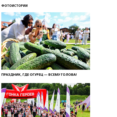
ФОТОИСТОРИИ
ПРАЗДНИК, ГДЕ ОГУРЕЦ — ВСЕМУ ГОЛОВА!