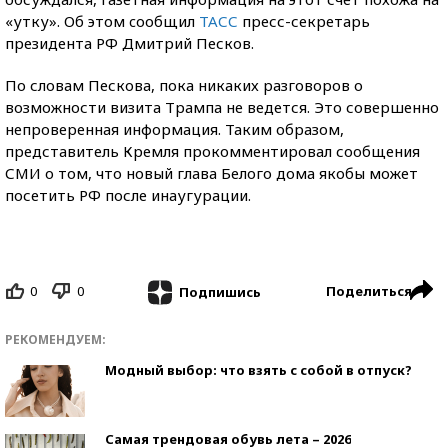
«утку». Об этом cообщил
ТАСС
пресс-секретарь
президента РФ Дмитрий Песков.
По словам Пескова, пока никаких разговоров о
возможности визита Трампа не ведется. Это совершенно
непроверенная информация. Таким образом,
представитель Кремля прокомментировал сообщения
СМИ о том, что новый глава Белого дома якобы может
посетить РФ после инаугурации.
0
0
Поделиться
Подпишись
РЕКОМЕНДУЕМ:
Модный выбор: что взять с собой в отпуск?
Самая трендовая обувь лета – 2026