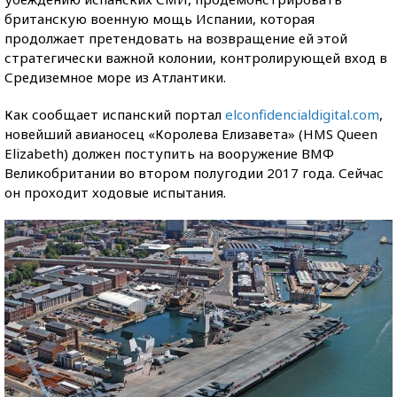
британскую военную мощь Испании, которая
продолжает претендовать на возвращение ей этой
стратегически важной колонии, контролирующей вход в
Средиземное море из Атлантики.
Как сообщает испанский портал
elconfidencialdigital.com
,
новейший авианосец «Королева Елизавета» (HMS Queen
Elizabeth) должен поступить на вооружение ВМФ
Великобритании во втором полугодии 2017 года. Сейчас
он проходит ходовые испытания.