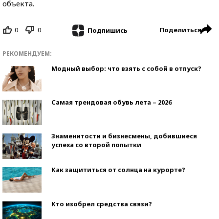
объекта.
0
0
Поделиться
Подпишись
РЕКОМЕНДУЕМ:
Модный выбор: что взять с собой в отпуск?
Самая трендовая обувь лета – 2026
Знаменитости и бизнесмены, добившиеся
успеха со второй попытки
Как защититься от солнца на курорте?
Кто изобрел средства связи?