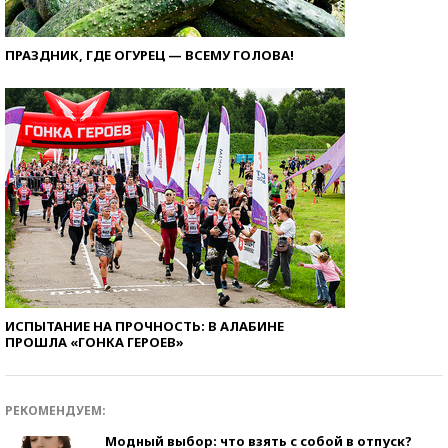
ПРАЗДНИК, ГДЕ ОГУРЕЦ — ВСЕМУ ГОЛОВА!
ИСПЫТАНИЕ НА ПРОЧНОСТЬ: В АЛАБИНЕ
ПРОШЛА «ГОНКА ГЕРОЕВ»
РЕКОМЕНДУЕМ:
Модный выбор: что взять с собой в отпуск?