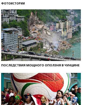
ФОТОИСТОРИИ
Самые модные пляжи — 2026
ПОСЛЕДСТВИЯ МОЩНОГО ОПОЛЗНЯ В ЧУНЦИНЕ