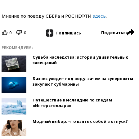
Мнение по поводу СБЕРа и РОСНЕФТИ
здесь
.
0
0
Поделиться
Подпишись
РЕКОМЕНДУЕМ:
Судьба наследства: истории удивительных
завещаний
Бизнес уходит под воду: зачем на суперъяхты
закупают субмарины
Путешествие в Исландию по следам
«Интерстеллара»
Модный выбор: что взять с собой в отпуск?