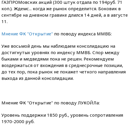
ГАЗПРОМовских акций (300 штук отдала по 194руб. 71
коп.). Ждемс... когда же рынок определится. Боковик в
сентябре на дневном гравике длился 14 дней, а в августе
11.
Мнение ФК "Открытие"
по поводу индекса ММВБ:
Уже восьмой день мы наблюдаем консолидацию на
достигнутых уровнях по индексу ММВБ. Спор между
быками и медведями пока не решен. Рекомендуем
воздержаться от вхождения в среднесрочные позиции,
до тех пор, пока рынок не покажет четкого направления
выхода из данной консолидации.
Мнение ФК "Открытие" по поводу ЛУКОЙЛа:
Уровень поддержки 1850 руб., уровень сопротивления
1970-2000 руб.