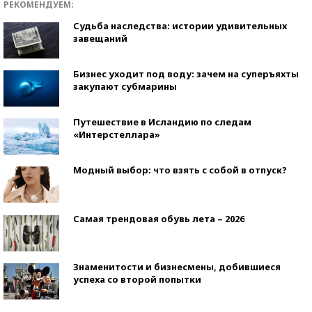
РЕКОМЕНДУЕМ:
Судьба наследства: истории удивительных
завещаний
Бизнес уходит под воду: зачем на суперъяхты
закупают субмарины
Путешествие в Исландию по следам
«Интерстеллара»
Модный выбор: что взять с собой в отпуск?
Самая трендовая обувь лета – 2026
Знаменитости и бизнесмены, добившиеся
успеха со второй попытки