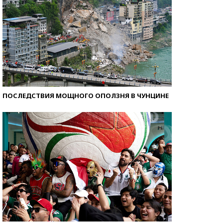
ПОСЛЕДСТВИЯ МОЩНОГО ОПОЛЗНЯ В ЧУНЦИНЕ