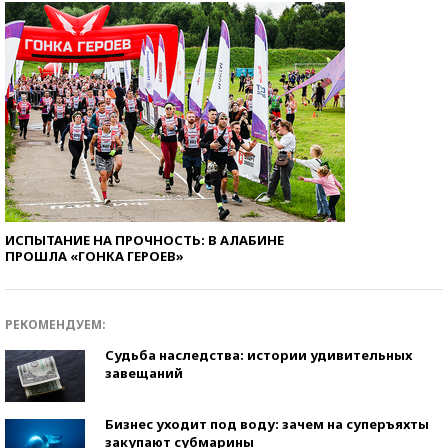
ИСПЫТАНИЕ НА ПРОЧНОСТЬ: В АЛАБИНЕ
ПРОШЛА «ГОНКА ГЕРОЕВ»
РЕКОМЕНДУЕМ:
Судьба наследства: истории удивительных
завещаний
Бизнес уходит под воду: зачем на суперъяхты
закупают субмарины