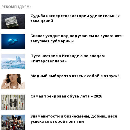
РЕКОМЕНДУЕМ:
Судьба наследства: истории удивительных
завещаний
Бизнес уходит под воду: зачем на суперъяхты
закупают субмарины
Путешествие в Исландию по следам
«Интерстеллара»
Модный выбор: что взять с собой в отпуск?
Самая трендовая обувь лета – 2026
Знаменитости и бизнесмены, добившиеся
успеха со второй попытки