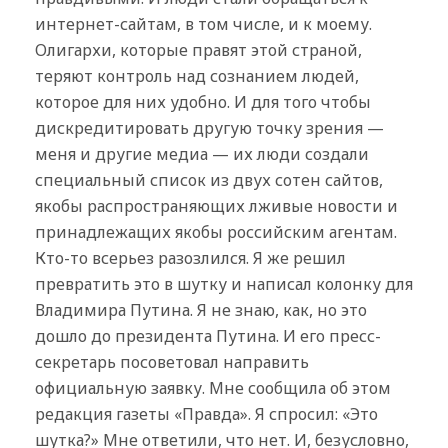
интернет-сайтам, в том числе, и к моему.
Олигархи, которые правят этой страной,
теряют контроль над сознанием людей,
которое для них удобно. И для того чтобы
дискредитировать другую точку зрения —
меня и другие медиа — их люди создали
специальный список из двух сотен сайтов,
якобы распространяющих лживые новости и
принадлежащих якобы российским агентам.
Кто-то всерьез разозлился. Я же решил
превратить это в шутку и написал колонку для
Владимира Путина. Я не знаю, как, но это
дошло до президента Путина. И его пресс-
секретарь посоветовал направить
официальную заявку. Мне сообщила об этом
редакция газеты «Правда». Я спросил: «Это
шутка?» Мне ответили, что нет. И, безусловно,