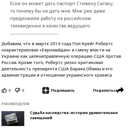
Если он может дать паспорт Стивену Сигалу,
то почему бы не дать мне. Мне уже даже
предложили работу на российском
телевидении в качестве ведущего.
Добавим, что в марте 2014 года Пол Крейг Робертс
охарактеризовал «Евромайдан» и смену власти на
Украине как целенаправленную операцию США против
России. Кроме того, Робертс резко критиковал
деятельность президента США Барака Обамы и его
администрации в отношении украинского кризиса.
0
0
Поделиться
Подпишись
РЕКОМЕНДУЕМ:
Судьба наследства: истории удивительных
завещаний