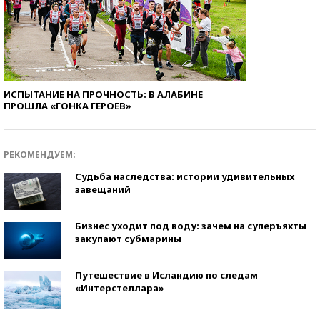
ИСПЫТАНИЕ НА ПРОЧНОСТЬ: В АЛАБИНЕ
ПРОШЛА «ГОНКА ГЕРОЕВ»
РЕКОМЕНДУЕМ:
Судьба наследства: истории удивительных
завещаний
Бизнес уходит под воду: зачем на суперъяхты
закупают субмарины
Путешествие в Исландию по следам
«Интерстеллара»