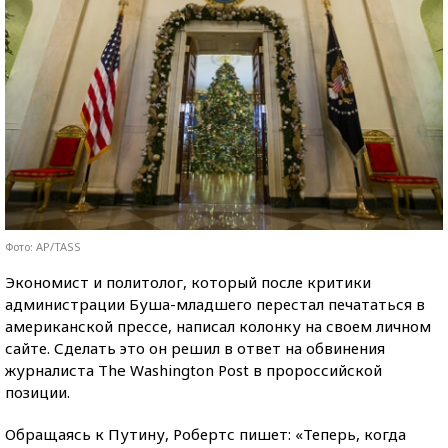
Фото: AP/TASS
Экономист и политолог, который после критики
администрации Буша-младшего перестал печататься в
американской прессе, написал колонку на своем личном
сайте. Сделать это он решил в ответ на обвинения
журналиста The Washington Post в пророссийской
позиции.
Обращаясь к Путину, Робертс пишет: «Теперь, когда