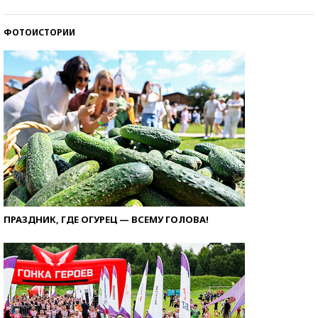
ФОТОИСТОРИИ
ПРАЗДНИК, ГДЕ ОГУРЕЦ — ВСЕМУ ГОЛОВА!