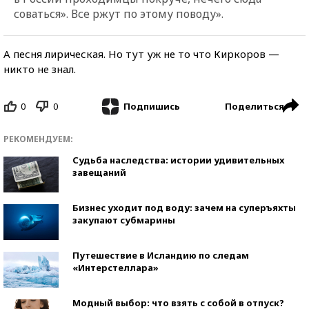
соваться». Все ржут по этому поводу».
А песня лирическая. Но тут уж не то что Киркоров —
никто не знал.
0
0
Поделиться
Подпишись
РЕКОМЕНДУЕМ:
Судьба наследства: истории удивительных
завещаний
Бизнес уходит под воду: зачем на суперъяхты
закупают субмарины
Путешествие в Исландию по следам
«Интерстеллара»
Модный выбор: что взять с собой в отпуск?