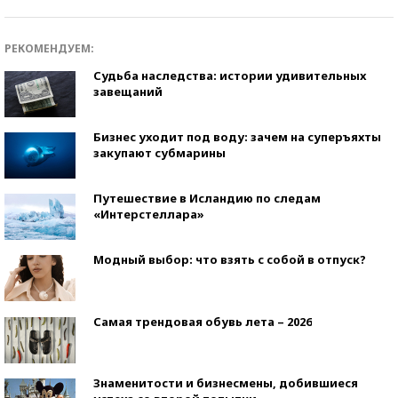
РЕКОМЕНДУЕМ:
Судьба наследства: истории удивительных
завещаний
Бизнес уходит под воду: зачем на суперъяхты
закупают субмарины
Путешествие в Исландию по следам
«Интерстеллара»
Модный выбор: что взять с собой в отпуск?
Самая трендовая обувь лета – 2026
Знаменитости и бизнесмены, добившиеся