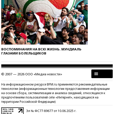
ВОСПОМИНАНИЯ НА ВСЮ ЖИЗНЬ. МУНДИАЛЬ
ГЛАЗАМИ БОЛЕЛЬЩИКОВ
© 2007 — 2026 ООО «Медиа новости»
На информационном ресурсе BFM.ru применяются рекомендательные
технологии (информационные технологии предоставления информации
на основе сбора, систематизации и анализа сведений, относящихся к
предпочтениям пользователей сети «Интернет», находящихся на
территории Российской Федерации)
Эл № ФС77-89677 от 10.06.2025 г.