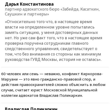
Дарья Константинова
партнер адвокатского бюро «Забейда, Касаткин,
Саушкин и партнеры»
«Относительно того что, в настоящее время
власти на определенном уровне попытались
замять ситуацию, у меня достоверных данных
нет. Но уже сам факт того, что в настоящее время
проверка поручена сотрудникам главного
следственного управления, свидетельствует о
том, что без внимания со стороны как минимум
руководства ГУВД Москвы, история не осталась».
60 человек или семь — неважно, конфликт Киркорова-
Маруани — это явно гражданско-правовой спор, и
действия правоохранителей сложно объяснить в любом
случае, считает юрист Московской Муниципальной
коллегии адвокатов Владислав Поликаркин.
Владислав Поликаркин