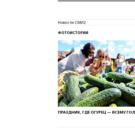
Новости СМИ2
ФОТОИСТОРИИ
ПРАЗДНИК, ГДЕ ОГУРЕЦ — ВСЕМУ ГО