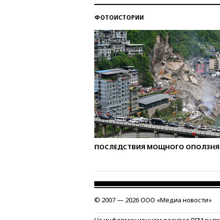
ФОТОИСТОРИИ
ПОСЛЕДСТВИЯ МОЩНОГО ОПОЛЗНЯ 
© 2007 — 2026 ООО «Медиа новости»