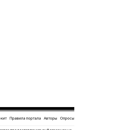
кит
Правила портала
Авторы
Опросы