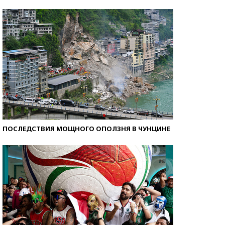
Самые модные пляжи — 2026
ПОСЛЕДСТВИЯ МОЩНОГО ОПОЛЗНЯ В ЧУНЦИНЕ