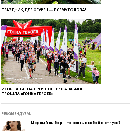
ПРАЗДНИК, ГДЕ ОГУРЕЦ — ВСЕМУ ГОЛОВА!
ИСПЫТАНИЕ НА ПРОЧНОСТЬ: В АЛАБИНЕ
ПРОШЛА «ГОНКА ГЕРОЕВ»
РЕКОМЕНДУЕМ:
Модный выбор: что взять с собой в отпуск?