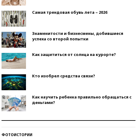
Самая трендовая обувь лета – 2026
Знаменитости и бизнесмены, добившиеся
успеха со второй попытки
Как защититься от солнца на курорте?
Кто изобрел средства связи?
Как научить ребенка правильно обращаться с
деньгами?
Рекорды ЕГЭ: в каких регионах больше всего
стобалльников?
ФОТОИСТОРИИ