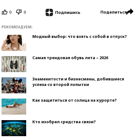
0
0
Поделиться
Подпишись
РЕКОМЕНДУЕМ:
Модный выбор: что взять с собой в отпуск?
Самая трендовая обувь лета – 2026
Знаменитости и бизнесмены, добившиеся
успеха со второй попытки
Как защититься от солнца на курорте?
Кто изобрел средства связи?