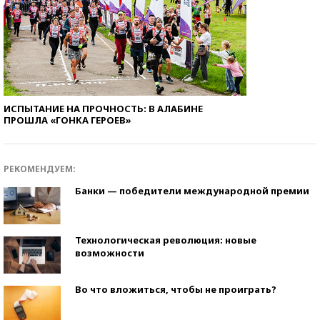
ИСПЫТАНИЕ НА ПРОЧНОСТЬ: В АЛАБИНЕ
ПРОШЛА «ГОНКА ГЕРОЕВ»
РЕКОМЕНДУЕМ:
Банки — победители международной премии
Технологическая революция: новые
возможности
Во что вложиться, чтобы не проиграть?