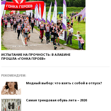
ИСПЫТАНИЕ НА ПРОЧНОСТЬ: В АЛАБИНЕ
ПРОШЛА «ГОНКА ГЕРОЕВ»
РЕКОМЕНДУЕМ:
Модный выбор: что взять с собой в отпуск?
Самая трендовая обувь лета – 2026