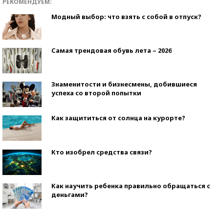
РЕКОМЕНДУЕМ:
Модный выбор: что взять с собой в отпуск?
Самая трендовая обувь лета – 2026
Знаменитости и бизнесмены, добившиеся
успеха со второй попытки
Как защититься от солнца на курорте?
Кто изобрел средства связи?
Как научить ребенка правильно обращаться с
деньгами?