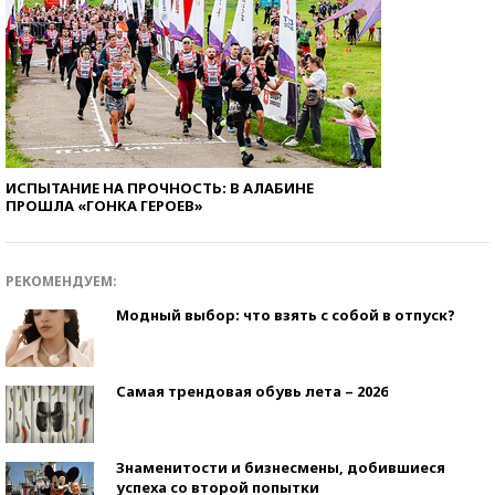
ИСПЫТАНИЕ НА ПРОЧНОСТЬ: В АЛАБИНЕ
ПРОШЛА «ГОНКА ГЕРОЕВ»
РЕКОМЕНДУЕМ:
Модный выбор: что взять с собой в отпуск?
Самая трендовая обувь лета – 2026
Знаменитости и бизнесмены, добившиеся
успеха со второй попытки