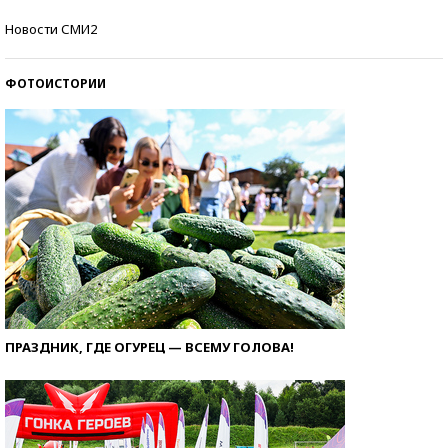
Самые модные пляжи — 2026
Новости СМИ2
ФОТОИСТОРИИ
ПРАЗДНИК, ГДЕ ОГУРЕЦ — ВСЕМУ ГОЛОВА!