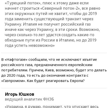
«Турецкий поток», плюс к этому даже если
начнет строиться «Северный поток-2», все равно
этих окружных путей не хватит, чтобы до 2019
года заменить существующий транзит через
Украину. Италия не получит российский газ
иначе как через Украину, в эти сроки. Возможно,
через сколько-то лет удастся создать какие-то
обходные пути из России в Италию, но до 2019
года успеть невозможно»
В «Нафтогазе» сообщили, что не исключают изъятие
российского газа, предназначенного европейским
потребителям. Причем, Киев, возможно, будет это делать
до 2020 года, то есть до окончания контракта с
«Газпромом». Как будет реагировать Европа?
Игорь Юшков
ведущий аналитик ФНЭБ
«Украина, я думаю, понимает, что упускает весь