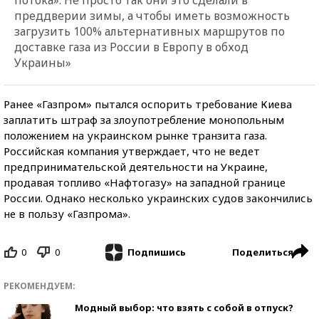
преддверии зимы, а чтобы иметь возможность
загрузить 100% альтернативных маршрутов по
доставке газа из России в Европу в обход
Украины»
Ранее «Газпром» пытался оспорить требование Киева
заплатить штраф за злоупотребление монопольным
положением на украинском рынке транзита газа.
Российская компания утверждает, что не ведет
предпринимательской деятельности на Украине,
продавая топливо «Нафтогазу» на западной границе
России. Однако несколько украинских судов закончились
не в пользу «Газпрома».
0
0
Поделиться
Подпишись
РЕКОМЕНДУЕМ:
Модный выбор: что взять с собой в отпуск?