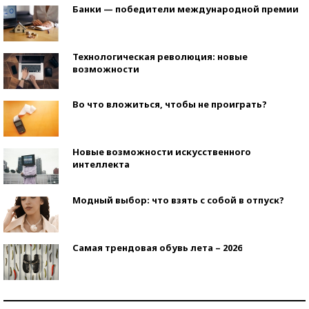
Банки — победители международной премии
Технологическая революция: новые
возможности
Во что вложиться, чтобы не проиграть?
Новые возможности искусственного
интеллекта
Модный выбор: что взять с собой в отпуск?
Самая трендовая обувь лета – 2026
Знаменитости и бизнесмены, добившиеся успеха
со второй попытки