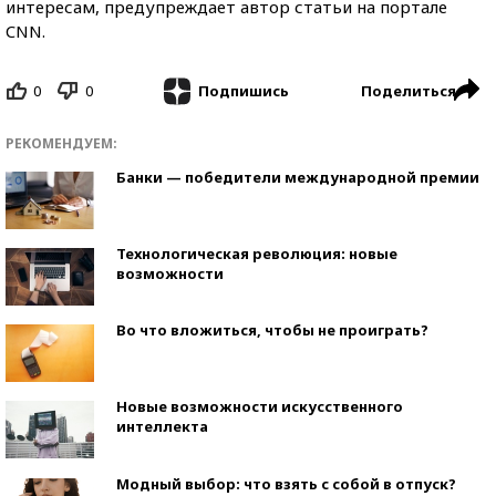
интересам, предупреждает автор статьи на портале
CNN.
0
0
Поделиться
Подпишись
РЕКОМЕНДУЕМ:
Банки — победители международной премии
Технологическая революция: новые
возможности
Во что вложиться, чтобы не проиграть?
Новые возможности искусственного
интеллекта
Модный выбор: что взять с собой в отпуск?