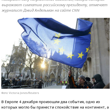
выражают симпатию российскому президенту, отмечает
журналист Дэвид Андельман на сайте CNN
Фото: Victoria Jones/Reuters
В Европе 4 декабря произошли два события, одно из
которых могло бы принести спокойствие на континент, а