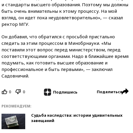
и стандарты высшего образования. Поэтому мы должны
быть очень внимательны к этому процессу. На мой
взгляд, он идет пока неудовлетворительно», — сказал
ректор МГУ.
Он добавил, что обратился с просьбой пристально
следить за этим процессом в Минобрнауки. «Мы
поставили этот вопрос перед министерством, перед
соответствующими органами. Надо в ближайшее время
подумать, как готовить высшее образование и
профессиональное и быть первыми», — заключил
Садовничий.
0
0
Поделиться
Подпишись
РЕКОМЕНДУЕМ:
Судьба наследства: истории удивительных
завещаний