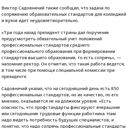
Виктор Садовничий также сообщил, что задача по
сопряжению образовательных стандартов для колледжей
и вузов идет неудовлетворительно.
«Три года назад президент страны дал поручение
предусмотреть обязательный учет положений
профессиональных стандартов среднего
профессионального образования при формировании
стандартов высшего образования, то есть сопрячь», —
напомнил ректор. Он отметил, что такая работа ведется,
в том числе при помощи специальной комиссии при
президенте.
Садовничий указал, что на сегодняшний день есть 850
профессиональных стандартов, но их качество, по его
мнению, оказывается не на должном уровне. «Есть
опасность, что профстандарты фиксируют вчерашние
или сегодняшние трудовые функции работника. Нам
надо видеть потребность будущих специалистов, и
понятно, что надо сопрячь профессиональные стандарты