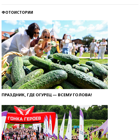
ФОТОИСТОРИИ
ПРАЗДНИК, ГДЕ ОГУРЕЦ — ВСЕМУ ГОЛОВА!