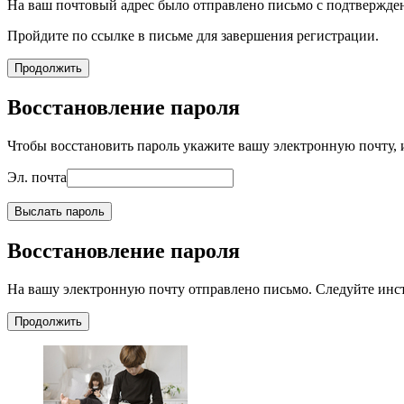
На ваш почтовый адрес было отправлено письмо с подтвержде
Пройдите по ссылке в письме для завершения регистрации.
Продолжить
Восстановление пароля
Чтобы восстановить пароль укажите вашу электронную почту, и
Эл. почта
Выслать пароль
Восстановление пароля
На вашу электронную почту отправлено письмо. Следуйте инс
Продолжить