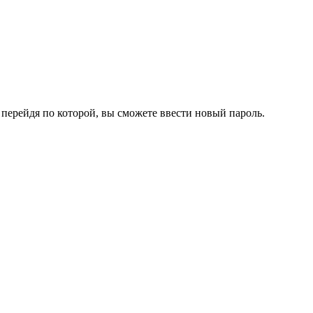
перейдя по которой, вы сможете ввести новый пароль.