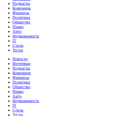
Подкасты
Компании
Финансы
Политика
Общество
Право
Авто
Недвижимость
IT
Стиль
Тесты
Новости
Интервью
Подкасты
Компании
Финансы
Политика
Общество
Право
Авто
Недвижимость
IT
Стиль
Тесты