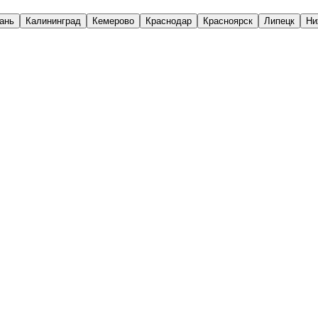
ань
Калининград
Кемерово
Краснодар
Красноярск
Липецк
Ни