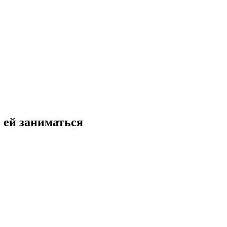
 ей заниматься