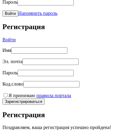
Пароль
Напомнить пароль
Войти
Регистрация
Войти
Имя
Эл. почта
Пароль
Код.слово
Я принимаю
правила портала
Зарегистрироваться
Регистрация
Поздравляем, ваша регистрация успешно пройдена!