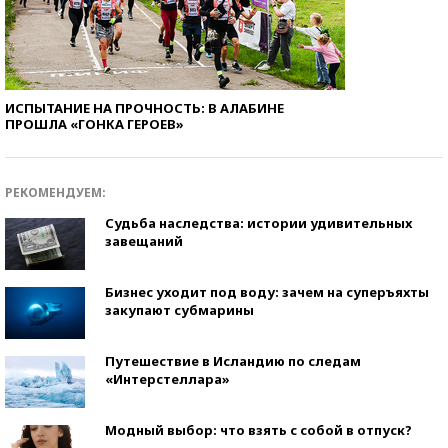
ИСПЫТАНИЕ НА ПРОЧНОСТЬ: В АЛАБИНЕ
ПРОШЛА «ГОНКА ГЕРОЕВ»
РЕКОМЕНДУЕМ:
Судьба наследства: истории удивительных
завещаний
Бизнес уходит под воду: зачем на суперъяхты
закупают субмарины
Путешествие в Исландию по следам
«Интерстеллара»
Модный выбор: что взять с собой в отпуск?