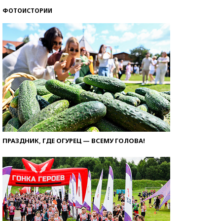
ФОТОИСТОРИИ
ПРАЗДНИК, ГДЕ ОГУРЕЦ — ВСЕМУ ГОЛОВА!