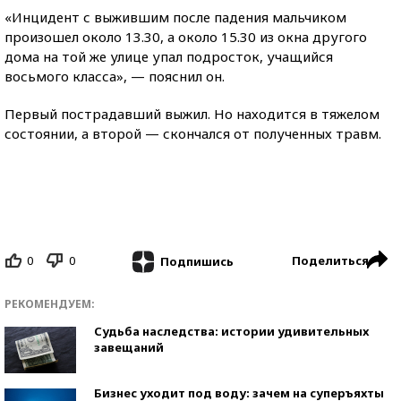
«Инцидент с выжившим после падения мальчиком
произошел около 13.30, а около 15.30 из окна другого
дома на той же улице упал подросток, учащийся
восьмого класса», — пояснил он.
Первый пострадавший выжил. Но находится в тяжелом
состоянии, а второй — скончался от полученных травм.
0
0
Поделиться
Подпишись
РЕКОМЕНДУЕМ:
Судьба наследства: истории удивительных
завещаний
Бизнес уходит под воду: зачем на суперъяхты