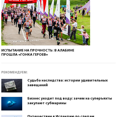
ИСПЫТАНИЕ НА ПРОЧНОСТЬ: В АЛАБИНЕ
ПРОШЛА «ГОНКА ГЕРОЕВ»
РЕКОМЕНДУЕМ:
Судьба наследства: истории удивительных
завещаний
Бизнес уходит под воду: зачем на суперъяхты
закупают субмарины
Путешествие в Исландию по следам