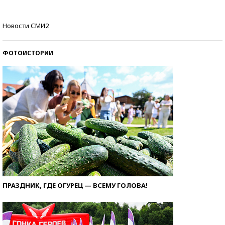
Кто изобрел средства связи?
Новости СМИ2
ФОТОИСТОРИИ
ПРАЗДНИК, ГДЕ ОГУРЕЦ — ВСЕМУ ГОЛОВА!