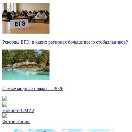
Рекорды ЕГЭ: в каких регионах больше всего стобалльников?
Самые модные пляжи — 2026
Новости СМИ2
Фотоистории