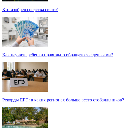
Кто изобрел средства связи?
Как научить ребенка правильно обращаться с деньгами?
Рекорды ЕГЭ: в каких регионах больше всего стобалльников?