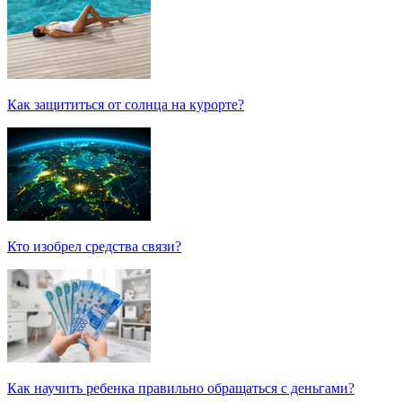
Как защититься от солнца на курорте?
Кто изобрел средства связи?
Как научить ребенка правильно обращаться с деньгами?