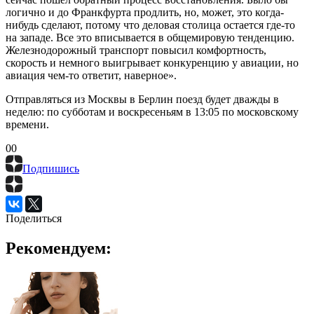
логично и до Франкфурта продлить, но, может, это когда-
нибудь сделают, потому что деловая столица остается где-то
на западе. Все это вписывается в общемировую тенденцию.
Железнодорожный транспорт повысил комфортность,
скорость и немного выигрывает конкуренцию у авиации, но
авиация чем-то ответит, наверное».
Отправляться из Москвы в Берлин поезд будет дважды в
неделю: по субботам и воскресеньям в 13:05 по московскому
времени.
0
0
Подпишись
Поделиться
Рекомендуем: