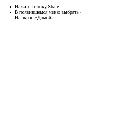
Нажать кнопку Share
В появившемся меню выбрать -
На экран «Домой»