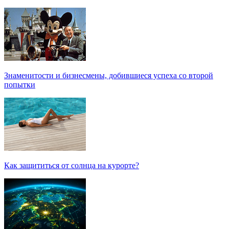
Знаменитости и бизнесмены, добившиеся успеха со второй
попытки
Как защититься от солнца на курорте?