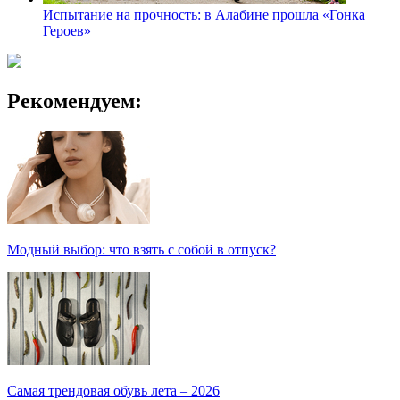
Испытание на прочность: в Алабине прошла «Гонка
Героев»
Рекомендуем:
Модный выбор: что взять с собой в отпуск?
Самая трендовая обувь лета – 2026