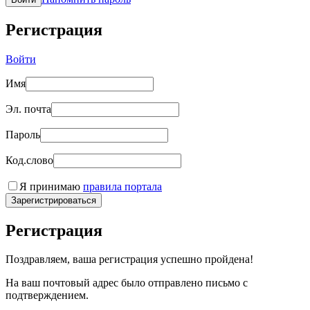
Регистрация
Войти
Имя
Эл. почта
Пароль
Код.слово
Я принимаю
правила портала
Зарегистрироваться
Регистрация
Поздравляем, ваша регистрация успешно пройдена!
На ваш почтовый адрес было отправлено письмо с
подтверждением.