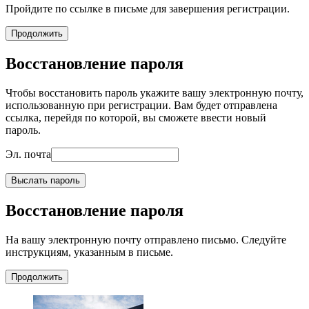
Пройдите по ссылке в письме для завершения регистрации.
Продолжить
Восстановление пароля
Чтобы восстановить пароль укажите вашу электронную почту,
использованную при регистрации. Вам будет отправлена
ссылка, перейдя по которой, вы сможете ввести новый
пароль.
Эл. почта
Выслать пароль
Восстановление пароля
На вашу электронную почту отправлено письмо. Следуйте
инструкциям, указанным в письме.
Продолжить