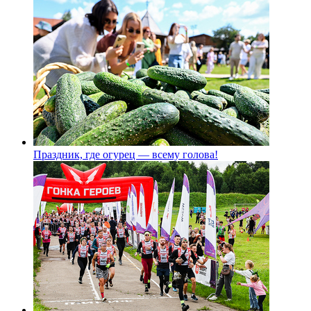
Праздник, где огурец — всему голова!