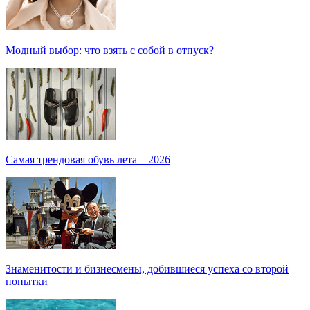
Модный выбор: что взять с собой в отпуск?
Самая трендовая обувь лета – 2026
Знаменитости и бизнесмены, добившиеся успеха со второй
попытки