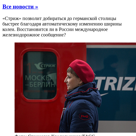
Все новости »
«Стриж» позволит добираться до германской столицы
быстрее благодаря автоматическому изменению ширины
колеи. Восстановится ли в России международное
железнодорожное сообщение?