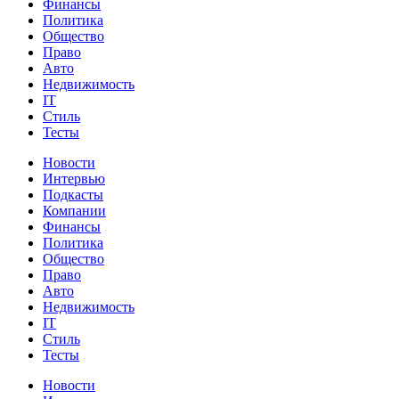
Финансы
Политика
Общество
Право
Авто
Недвижимость
IT
Стиль
Тесты
Новости
Интервью
Подкасты
Компании
Финансы
Политика
Общество
Право
Авто
Недвижимость
IT
Стиль
Тесты
Новости