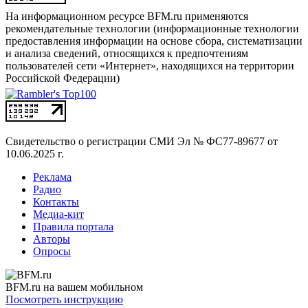
На информационном ресурсе BFM.ru применяются
рекомендательные технологии (информационные технологии
предоставления информации на основе сбора, систематизации
и анализа сведений, относящихся к предпочтениям
пользователей сети «Интернет», находящихся на территории
Российской Федерации)
Свидетельство о регистрации СМИ
Эл № ФС77-89677 от
10.06.2025 г.
Реклама
Радио
Контакты
Медиа-кит
Правила портала
Авторы
Опросы
BFM.ru на вашем мобильном
Посмотреть инструкцию