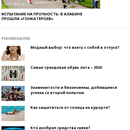
ИСПЫТАНИЕ НА ПРОЧНОСТЬ: В АЛАБИНЕ
ПРОШЛА «ГОНКА ГЕРОЕВ»
РЕКОМЕНДУЕМ:
Модный выбор: что взять с собой в отпуск?
Самая трендовая обувь лета – 2026
Знаменитости и бизнесмены, добившиеся
успеха со второй попытки
Как защититься от солнца на курорте?
Кто изобрел средства связи?