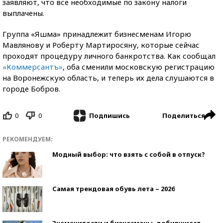
заявляют, что все необходимые по закону налоги
выплачены.
Группа «Яшма» принадлежит бизнесменам Игорю
Мавлянову и Роберту Мартиросяну, которые сейчас
проходят процедуру личного банкротства. Как сообщал
«Коммерсантъ»
, оба сменили московскую регистрацию
на Воронежскую область, и теперь их дела слушаются в
городе Бобров.
0
0
Поделиться
Подпишись
РЕКОМЕНДУЕМ:
Модный выбор: что взять с собой в отпуск?
Самая трендовая обувь лета – 2026