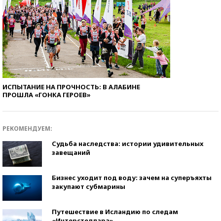
ИСПЫТАНИЕ НА ПРОЧНОСТЬ: В АЛАБИНЕ
ПРОШЛА «ГОНКА ГЕРОЕВ»
РЕКОМЕНДУЕМ:
Судьба наследства: истории удивительных
завещаний
Бизнес уходит под воду: зачем на суперъяхты
закупают субмарины
Путешествие в Исландию по следам
«Интерстеллара»