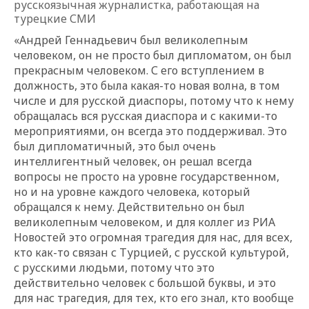
русскоязычная журналистка, работающая на
турецкие СМИ
«Андрей Геннадьевич был великолепным
человеком, он не просто был дипломатом, он был
прекрасным человеком. С его вступлением в
должность, это была какая-то новая волна, в том
числе и для русской диаспоры, потому что к нему
обращалась вся русская диаспора и с какими-то
мероприятиями, он всегда это поддерживал. Это
был дипломатичный, это был очень
интеллигентный человек, он решал всегда
вопросы не просто на уровне государственном,
но и на уровне каждого человека, который
обращался к нему. Действительно он был
великолепным человеком, и для коллег из РИА
Новостей это огромная трагедия для нас, для всех,
кто как-то связан с Турцией, с русской культурой,
с русскими людьми, потому что это
действительно человек с большой буквы, и это
для нас трагедия, для тех, кто его знал, кто вообще