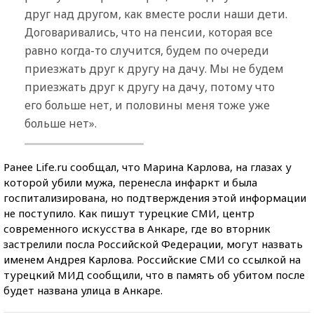
друг над другом, как вместе росли наши дети.
Договаривались, что на пенсии, которая все
равно когда-то случится, будем по очереди
приезжать друг к другу на дачу. Мы не будем
приезжать друг к другу на дачу, потому что
его больше нет, и половины меня тоже уже
больше нет».
Ранее Life.ru сообщал, что Марина Карлова, на глазах у
которой убили мужа, перенесла инфаркт и была
госпитализирована, но подтверждения этой информации
не поступило. Как пишут турецкие СМИ, центр
современного искусства в Анкаре, где во вторник
застрелили посла Российской Федерации, могут назвать
именем Андрея Карлова. Российские СМИ со ссылкой на
турецкий МИД сообщили, что в память об убитом после
будет названа улица в Анкаре.