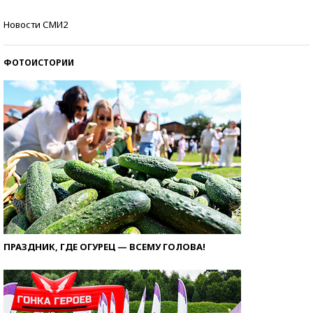
Кто изобрел средства связи?
Новости СМИ2
ФОТОИСТОРИИ
ПРАЗДНИК, ГДЕ ОГУРЕЦ — ВСЕМУ ГОЛОВА!