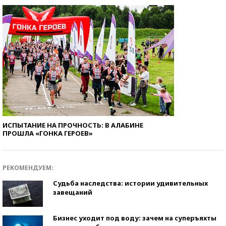
ИСПЫТАНИЕ НА ПРОЧНОСТЬ: В АЛАБИНЕ
ПРОШЛА «ГОНКА ГЕРОЕВ»
РЕКОМЕНДУЕМ:
Судьба наследства: истории удивительных
завещаний
Бизнес уходит под воду: зачем на суперъяхты