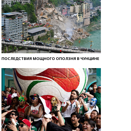
ПОСЛЕДСТВИЯ МОЩНОГО ОПОЛЗНЯ В ЧУНЦИНЕ