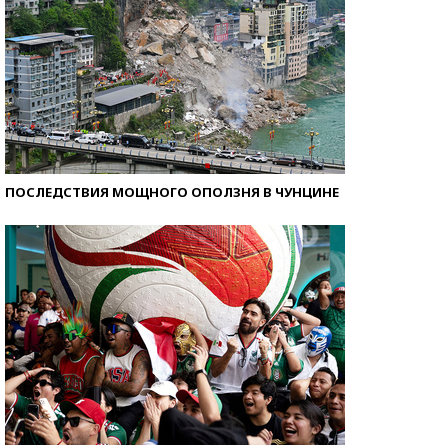
ПОСЛЕДСТВИЯ МОЩНОГО ОПОЛЗНЯ В ЧУНЦИНЕ