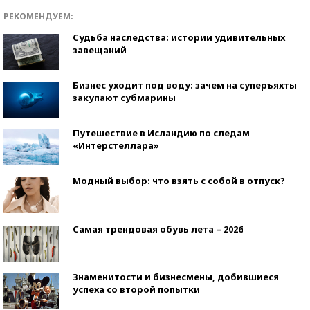
РЕКОМЕНДУЕМ:
Судьба наследства: истории удивительных
завещаний
Бизнес уходит под воду: зачем на суперъяхты
закупают субмарины
Путешествие в Исландию по следам
«Интерстеллара»
Модный выбор: что взять с собой в отпуск?
Самая трендовая обувь лета – 2026
Знаменитости и бизнесмены, добившиеся
успеха со второй попытки