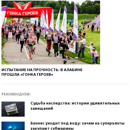
ИСПЫТАНИЕ НА ПРОЧНОСТЬ: В АЛАБИНЕ
ПРОШЛА «ГОНКА ГЕРОЕВ»
РЕКОМЕНДУЕМ:
Судьба наследства: истории удивительных
завещаний
Бизнес уходит под воду: зачем на суперъяхты
закупают субмарины