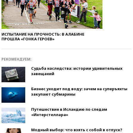
ИСПЫТАНИЕ НА ПРОЧНОСТЬ: В АЛАБИНЕ
ПРОШЛА «ГОНКА ГЕРОЕВ»
РЕКОМЕНДУЕМ:
Судьба наследства: истории удивительных
завещаний
Бизнес уходит под воду: зачем на суперъяхты
закупают субмарины
Путешествие в Исландию по следам
«Интерстеллара»
Модный выбор: что взять с собой в отпуск?