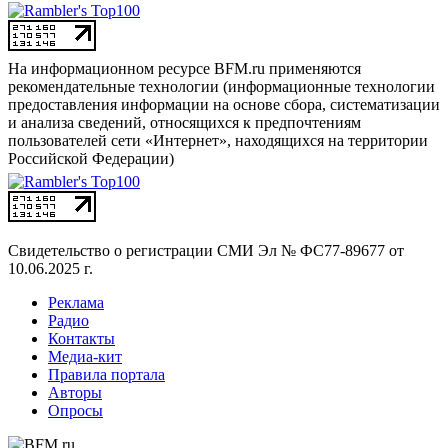
На информационном ресурсе BFM.ru применяются
рекомендательные технологии (информационные технологии
предоставления информации на основе сбора, систематизации
и анализа сведений, относящихся к предпочтениям
пользователей сети «Интернет», находящихся на территории
Российской Федерации)
Свидетельство о регистрации СМИ
Эл № ФС77-89677 от
10.06.2025 г.
Реклама
Радио
Контакты
Медиа-кит
Правила портала
Авторы
Опросы