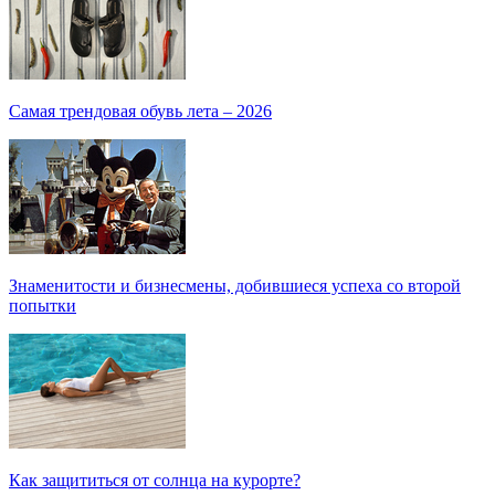
Самая трендовая обувь лета – 2026
Знаменитости и бизнесмены, добившиеся успеха со второй
попытки
Как защититься от солнца на курорте?