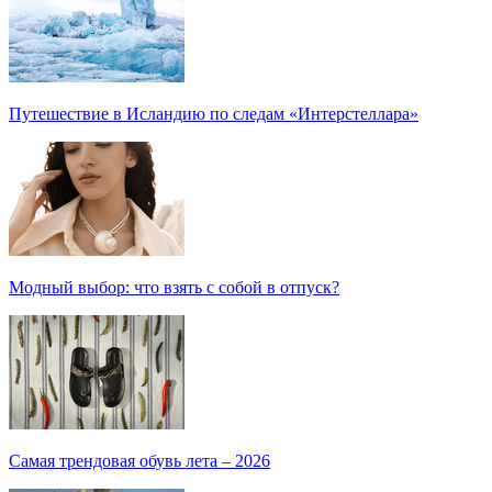
Путешествие в Исландию по следам «Интерстеллара»
Модный выбор: что взять с собой в отпуск?
Самая трендовая обувь лета – 2026