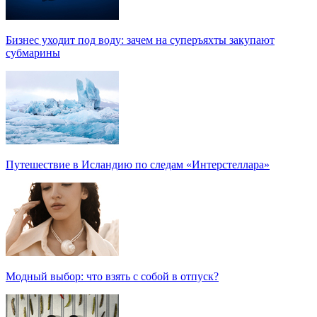
Бизнес уходит под воду: зачем на суперъяхты закупают
субмарины
Путешествие в Исландию по следам «Интерстеллара»
Модный выбор: что взять с собой в отпуск?