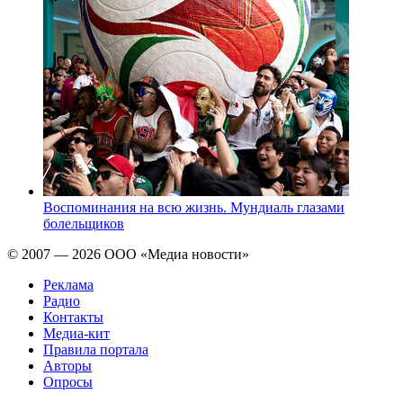
Воспоминания на всю жизнь. Мундиаль глазами
болельщиков
© 2007 — 2026 ООО «Медиа новости»
Реклама
Радио
Контакты
Медиа-кит
Правила портала
Авторы
Опросы