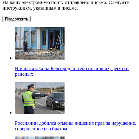
На вашу электронную почту отправлено письмо. Следуйте
инструкциям, указанным в письме.
Продолжить
Ночная атака на Белгород: пятеро погибших, десятки
раненых
Россиянин добился отмены лишения прав за нарушение,
совершенное его братом