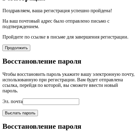
Поздравляем, ваша регистрация успешно пройдена!
На ваш почтовый адрес было отправлено письмо с
подтверждением.
Пройдите по ссылке в письме для завершения регистрации.
Продолжить
Восстановление пароля
Чтобы восстановить пароль укажите вашу электронную почту,
использованную при регистрации. Вам будет отправлена
ссылка, перейдя по которой, вы сможете ввести новый
пароль.
Эл. почта
Выслать пароль
Восстановление пароля