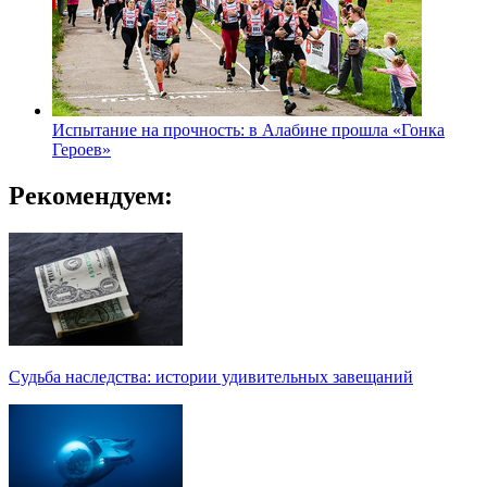
Испытание на прочность: в Алабине прошла «Гонка
Героев»
Рекомендуем:
Судьба наследства: истории удивительных завещаний