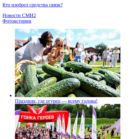
Кто изобрел средства связи?
Новости СМИ2
Фотоистории
Праздник, где огурец — всему голова!