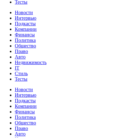
Тесты
Новости
Интервью
Подкасты
Компании
Финансы
Политика
Общество
Право
Авто
Недвижимость
IT
Стиль
Тесты
Новости
Интервью
Подкасты
Компании
Финансы
Политика
Общество
Право
Авто