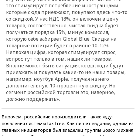
это стимулирует потребление иностранцами,
которые сюда приезжают, покупают здесь что-то
со скидкой. У нас НДС 18%, он включен в цену
товаров, соответственно, чистая скидка будет
получаться порядка 15%, минус комиссия,
которую себе забирает Global Blue. Скидка на
товарные позиции будет в районе 10-12%.
Неплохая цифра, которая стимулирует спрос,
вопрос тут только в том, наших ли товаров.
Вполне может быть ситуация, когда люди будут
приезжать и покупать какие-то не наши товары,
например, ноутбук Apple, получая на него
дополнительную 10-процентную скидку. Но
сегмент российской торговли это, наверное,
должно поддержать».
Впрочем, российские производители также ждут
появления системы tax free. Как пишет издание, одним из
главных инициаторов был владелец группы Bosco Михаил