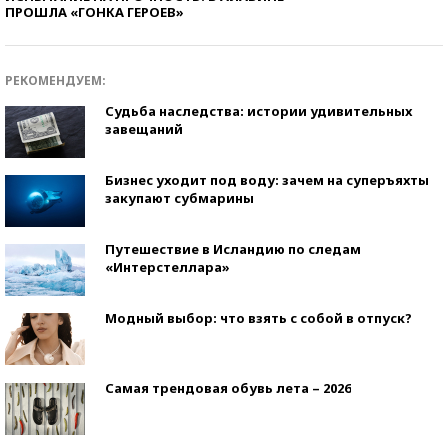
ПРОШЛА «ГОНКА ГЕРОЕВ»
РЕКОМЕНДУЕМ:
Судьба наследства: истории удивительных
завещаний
Бизнес уходит под воду: зачем на суперъяхты
закупают субмарины
Путешествие в Исландию по следам
«Интерстеллара»
Модный выбор: что взять с собой в отпуск?
Самая трендовая обувь лета – 2026