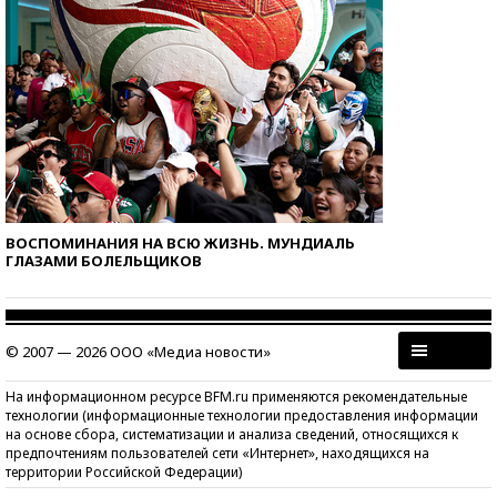
ВОСПОМИНАНИЯ НА ВСЮ ЖИЗНЬ. МУНДИАЛЬ
ГЛАЗАМИ БОЛЕЛЬЩИКОВ
© 2007 — 2026 ООО «Медиа новости»
На информационном ресурсе BFM.ru применяются рекомендательные
технологии (информационные технологии предоставления информации
на основе сбора, систематизации и анализа сведений, относящихся к
предпочтениям пользователей сети «Интернет», находящихся на
территории Российской Федерации)