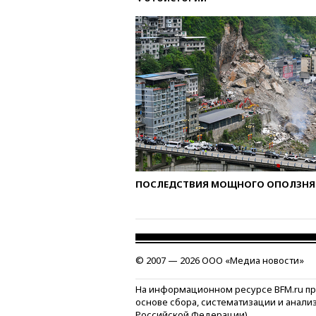
ПОСЛЕДСТВИЯ МОЩНОГО ОПОЛЗНЯ 
© 2007 — 2026 ООО «Медиа новости»
На информационном ресурсе BFM.ru п
основе сбора, систематизации и анали
Российской Федерации)