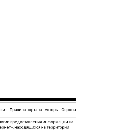
кит
Правила портала
Авторы
Опросы
логии предоставления информации на
тернет», находящихся на территории