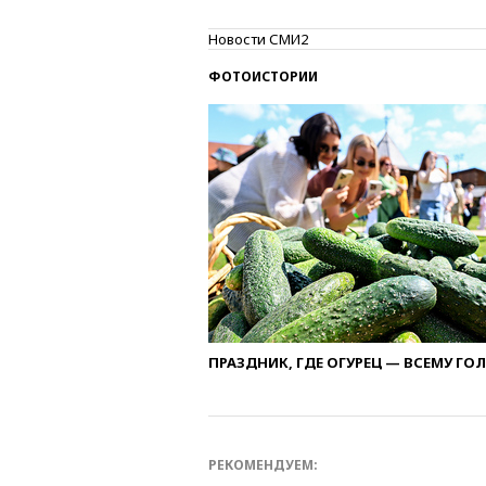
Новости СМИ2
ФОТОИСТОРИИ
ПРАЗДНИК, ГДЕ ОГУРЕЦ — ВСЕМУ ГО
РЕКОМЕНДУЕМ: