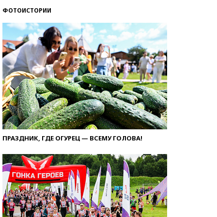
ФОТОИСТОРИИ
ПРАЗДНИК, ГДЕ ОГУРЕЦ — ВСЕМУ ГОЛОВА!