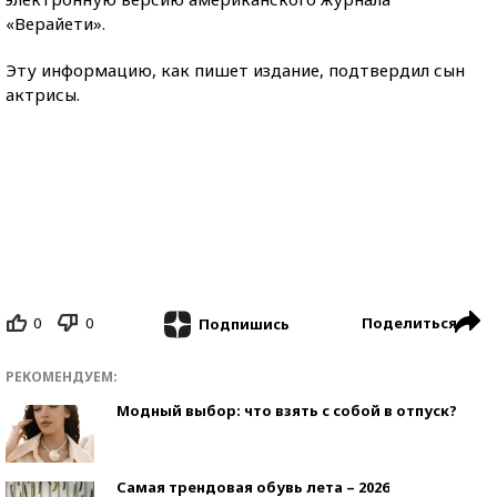
«Верайети».
Эту информацию, как пишет издание, подтвердил сын
актрисы.
0
0
Поделиться
Подпишись
РЕКОМЕНДУЕМ:
Модный выбор: что взять с собой в отпуск?
Самая трендовая обувь лета – 2026