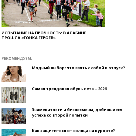
ИСПЫТАНИЕ НА ПРОЧНОСТЬ: В АЛАБИНЕ
ПРОШЛА «ГОНКА ГЕРОЕВ»
РЕКОМЕНДУЕМ:
Модный выбор: что взять с собой в отпуск?
Самая трендовая обувь лета – 2026
Знаменитости и бизнесмены, добившиеся
успеха со второй попытки
Как защититься от солнца на курорте?