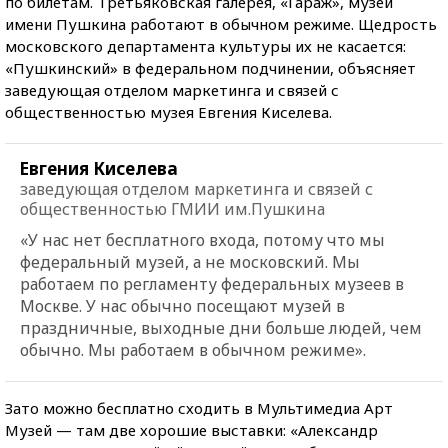
по билетам.
Третьяковская галерея, «Гараж», музей
имени Пушкина работают в обычном режиме. Щедрость
московского департамента культуры их не касается:
«Пушкинский» в федеральном подчинении, объясняет
заведующая отделом маркетинга и связей с
общественностью музея Евгения Киселева.
Евгения Киселева
заведующая отделом маркетинга и связей с
общественностью ГМИИ им.Пушкина
«У нас нет бесплатного входа, потому что мы
федеральный музей, а не московский. Мы
работаем по регламенту федеральных музеев в
Москве. У нас обычно посещают музей в
праздничные, выходные дни больше людей, чем
обычно. Мы работаем в обычном режиме».
Зато можно бесплатно сходить в Мультимедиа Арт
Музей — там две хорошие выставки: «Александр