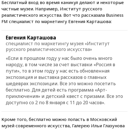
Бесплатный вход во время каникул делают и некоторые
частные музеи. Например, Институт русского
реалистического искусства. Вот что рассказала Business
FM специалист по маркетингу Евгения Карташова:
Евгения Карташова
специалист по маркетингу музея «Институт
русского реалистического искусства»
«Если в прошлом году у нас было очень много
народу, в том числе за счет выставки «Россия в
пути», то в этом году у нас есть обновленная
экспозиция и выставка рассказов о главных
шедеврах экспозиции. Все это можно посетить
бесплатно. Для детей есть программа «Арт-
приключения» и детский квест с призами. Все это
доступно со 2 по 8 января с 11 до 20 часов».
Кроме того, бесплатно можно попасть в Московский
музей современного искусства, Галерею Ильи Глазунова