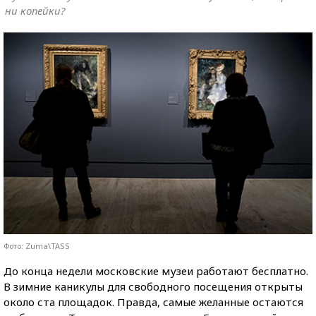
ни копейки?
Фото: Zuma\TASS
До конца недели московские музеи работают бесплатно.
В зимние каникулы для свободного посещения открыты
около ста площадок. Правда, самые желанные остаются