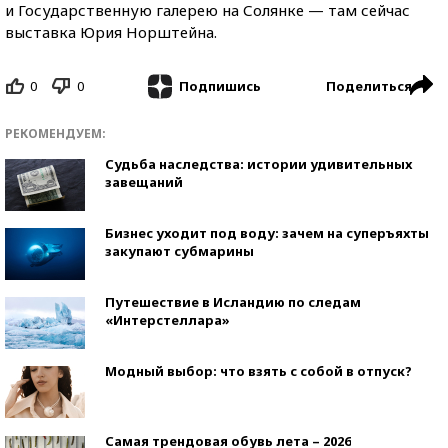
и Государственную галерею на Солянке — там сейчас
выставка Юрия Норштейна.
0
0
Поделиться
Подпишись
РЕКОМЕНДУЕМ:
Судьба наследства: истории удивительных
завещаний
Бизнес уходит под воду: зачем на суперъяхты
закупают субмарины
Путешествие в Исландию по следам
«Интерстеллара»
Модный выбор: что взять с собой в отпуск?
Самая трендовая обувь лета – 2026