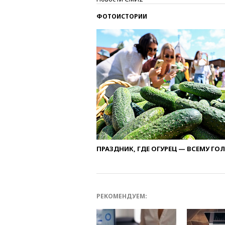
ФОТОИСТОРИИ
ПРАЗДНИК, ГДЕ ОГУРЕЦ — ВСЕМУ ГО
РЕКОМЕНДУЕМ: