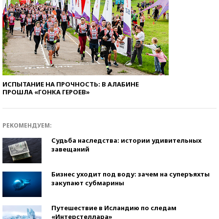
ИСПЫТАНИЕ НА ПРОЧНОСТЬ: В АЛАБИНЕ
ПРОШЛА «ГОНКА ГЕРОЕВ»
РЕКОМЕНДУЕМ:
Судьба наследства: истории удивительных
завещаний
Бизнес уходит под воду: зачем на суперъяхты
закупают субмарины
Путешествие в Исландию по следам
«Интерстеллара»