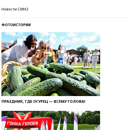
Кто изобрел средства связи?
Новости СМИ2
ФОТОИСТОРИИ
ПРАЗДНИК, ГДЕ ОГУРЕЦ — ВСЕМУ ГОЛОВА!