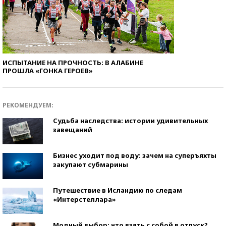
ИСПЫТАНИЕ НА ПРОЧНОСТЬ: В АЛАБИНЕ
ПРОШЛА «ГОНКА ГЕРОЕВ»
РЕКОМЕНДУЕМ:
Судьба наследства: истории удивительных
завещаний
Бизнес уходит под воду: зачем на суперъяхты
закупают субмарины
Путешествие в Исландию по следам
«Интерстеллара»
Модный выбор: что взять с собой в отпуск?