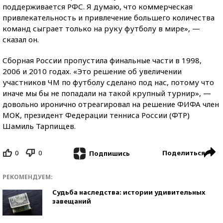
поддерживается РФС. Я думаю, что коммерческая
привлекательность и привлечение большего количества
команд сыграет только на руку футболу в мире», —
сказал он.
Сборная России пропустила финальные части в 1998,
2006 и 2010 годах. «Это решение об увеличении
участников ЧМ по футболу сделано под нас, потому что
иначе мы бы не попадали на такой крупный турнир», —
довольно иронично отреагировал на решение ФИФА член
МОК, президент Федерации тенниса России (ФТР)
Шамиль Тарпищев.
0
0
Поделиться
Подпишись
РЕКОМЕНДУЕМ:
Судьба наследства: истории удивительных
завещаний