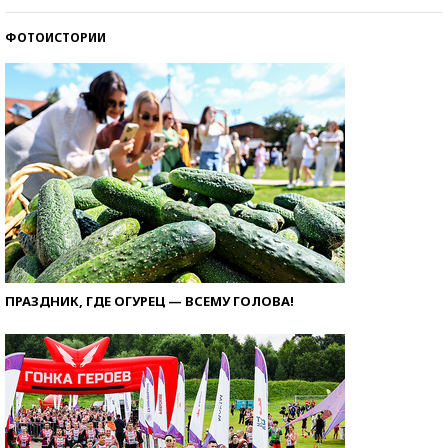
ФОТОИСТОРИИ
ПРАЗДНИК, ГДЕ ОГУРЕЦ — ВСЕМУ ГОЛОВА!