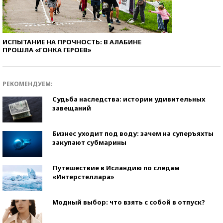
ИСПЫТАНИЕ НА ПРОЧНОСТЬ: В АЛАБИНЕ
ПРОШЛА «ГОНКА ГЕРОЕВ»
РЕКОМЕНДУЕМ:
Судьба наследства: истории удивительных
завещаний
Бизнес уходит под воду: зачем на суперъяхты
закупают субмарины
Путешествие в Исландию по следам
«Интерстеллара»
Модный выбор: что взять с собой в отпуск?