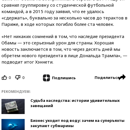
сравнил группировку со студенческой футбольной
командой, а в 2015 году заявил, что ее удалось
«сдержать», буквально за несколько часов до терактов в
Париже, в ходе которых погибло более ста человек.
«Нет никаких сомнений в том, что наследие президента
Обамы — это серьезный урон для страны. Хорошая
новость заключается в том, что через десять дней мы
обретем нового президента в лице Дональда Трампа», —
подводит итог Хэннети.
0
0
Поделиться
Подпишись
РЕКОМЕНДУЕМ:
Судьба наследства: истории удивительных
завещаний
Бизнес уходит под воду: зачем на суперъяхты
закупают субмарины