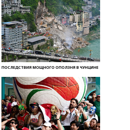
ПОСЛЕДСТВИЯ МОЩНОГО ОПОЛЗНЯ В ЧУНЦИНЕ