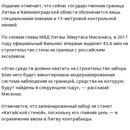
Издание отмечает, что сейчас государственная граница
Литвы и Калининградской области обозначается
лишь
специальными знаками и 13-метровой контрольной
линией.
По словам главы МВД Литвы Эймутиса Мисюнаса, в 2017
году официальный Вильнюс впервые выделит €3,6 млн на
строительство стены на границе с российским
эксклавом.
«Этих средств должно хватить на строительство забора.
Близ него будет вмонтирована модернизированная
система наблюдения за границей, средства на которую
будут найдены в следующем году», — рассказал
Мисюнас.
Отмечается, что запланированный забор не станет
«Китайской стеной», поскольку его главная цель — в
ограничении ввоза в Литву контрабанды.