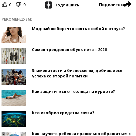
0
0
Поделиться
Подпишись
РЕКОМЕНДУЕМ:
Модный выбор: что взять с собой в отпуск?
Самая трендовая обувь лета – 2026
Знаменитости и бизнесмены, добившиеся
успеха со второй попытки
Как защититься от солнца на курорте?
Кто изобрел средства связи?
Как научить ребенка правильно обращаться с