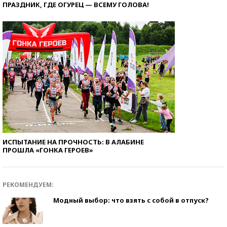
ПРАЗДНИК, ГДЕ ОГУРЕЦ — ВСЕМУ ГОЛОВА!
ИСПЫТАНИЕ НА ПРОЧНОСТЬ: В АЛАБИНЕ
ПРОШЛА «ГОНКА ГЕРОЕВ»
РЕКОМЕНДУЕМ:
Модный выбор: что взять с собой в отпуск?