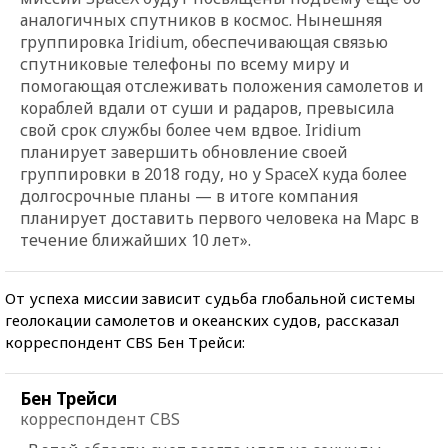
аналогичных спутников в космос. Нынешняя
группировка Iridium, обеспечивающая связью
спутниковые телефоны по всему миру и
помогающая отслеживать положения самолетов и
кораблей вдали от суши и радаров, превысила
свой срок службы более чем вдвое. Iridium
планирует завершить обновление своей
группировки в 2018 году, но у SpaceX куда более
долгосрочные планы — в итоге компания
планирует доставить первого человека на Марс в
течение ближайших 10 лет».
От успеха миссии зависит судьба глобальной системы
геолокации самолетов и океанских судов, рассказал
корреспондент CBS Бен Трейси:
Бен Трейси
корреспондент CBS