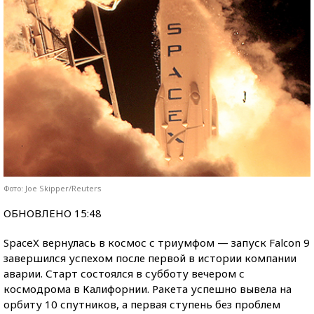
Фото: Joe Skipper/Reuters
ОБНОВЛЕНО 15:48
SpaceX вернулась в космос с триумфом — запуск Falcon 9
завершился успехом после первой в истории компании
аварии.
Старт состоялся в субботу вечером с
космодрома в Калифорнии. Ракета успешно вывела на
орбиту 10 спутников, а первая ступень без проблем