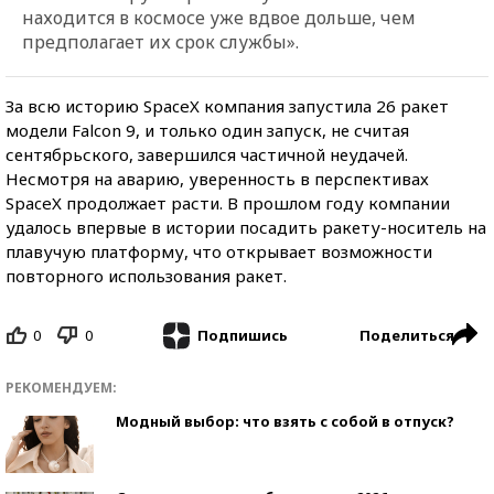
находится в космосе уже вдвое дольше, чем
предполагает их срок службы».
За всю историю SpaceX компания запустила 26 ракет
модели Falcon 9, и только один запуск, не считая
сентябрьского, завершился частичной неудачей.
Несмотря на аварию, уверенность в перспективах
SpaceX продолжает расти. В прошлом году компании
удалось впервые в истории посадить ракету-носитель на
плавучую платформу, что открывает возможности
повторного использования ракет.
0
0
Поделиться
Подпишись
РЕКОМЕНДУЕМ:
Модный выбор: что взять с собой в отпуск?