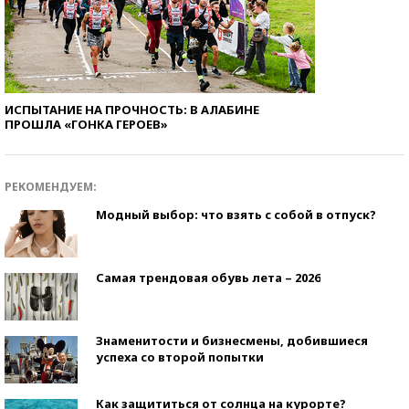
ИСПЫТАНИЕ НА ПРОЧНОСТЬ: В АЛАБИНЕ
ПРОШЛА «ГОНКА ГЕРОЕВ»
РЕКОМЕНДУЕМ:
Модный выбор: что взять с собой в отпуск?
Самая трендовая обувь лета – 2026
Знаменитости и бизнесмены, добившиеся
успеха со второй попытки
Как защититься от солнца на курорте?