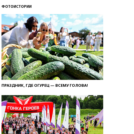
ФОТОИСТОРИИ
ПРАЗДНИК, ГДЕ ОГУРЕЦ — ВСЕМУ ГОЛОВА!