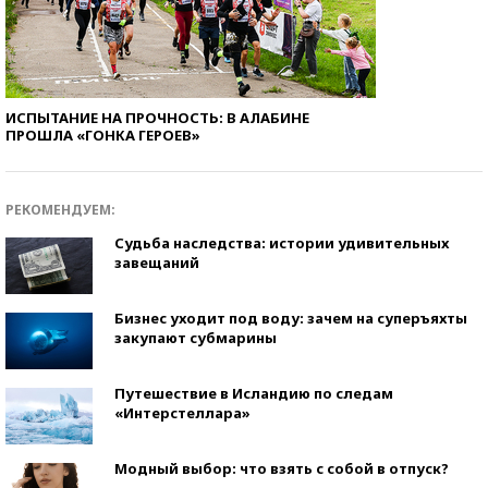
ИСПЫТАНИЕ НА ПРОЧНОСТЬ: В АЛАБИНЕ
ПРОШЛА «ГОНКА ГЕРОЕВ»
РЕКОМЕНДУЕМ:
Судьба наследства: истории удивительных
завещаний
Бизнес уходит под воду: зачем на суперъяхты
закупают субмарины
Путешествие в Исландию по следам
«Интерстеллара»
Модный выбор: что взять с собой в отпуск?