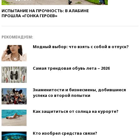
ИСПЫТАНИЕ НА ПРОЧНОСТЬ: В АЛАБИНЕ
ПРОШЛА «ГОНКА ГЕРОЕВ»
РЕКОМЕНДУЕМ:
Модный выбор: что взять с собой в отпуск?
Самая трендовая обувь лета – 2026
Знаменитости и бизнесмены, добившиеся
успеха со второй попытки
Как защититься от солнца на курорте?
Кто изобрел средства связи?