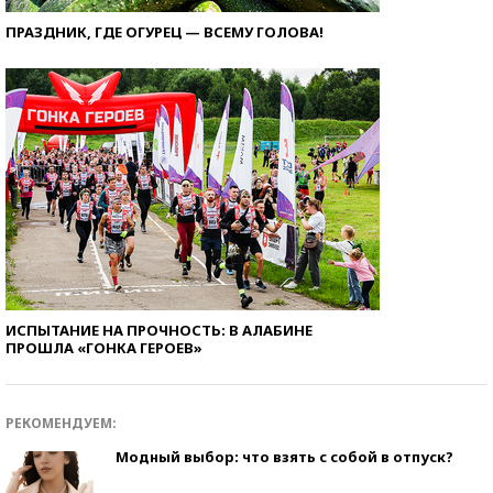
ПРАЗДНИК, ГДЕ ОГУРЕЦ — ВСЕМУ ГОЛОВА!
ИСПЫТАНИЕ НА ПРОЧНОСТЬ: В АЛАБИНЕ
ПРОШЛА «ГОНКА ГЕРОЕВ»
РЕКОМЕНДУЕМ:
Модный выбор: что взять с собой в отпуск?