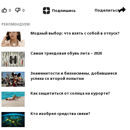
0
0
Поделиться
Подпишись
РЕКОМЕНДУЕМ:
Модный выбор: что взять с собой в отпуск?
Самая трендовая обувь лета – 2026
Знаменитости и бизнесмены, добившиеся
успеха со второй попытки
Как защититься от солнца на курорте?
Кто изобрел средства связи?