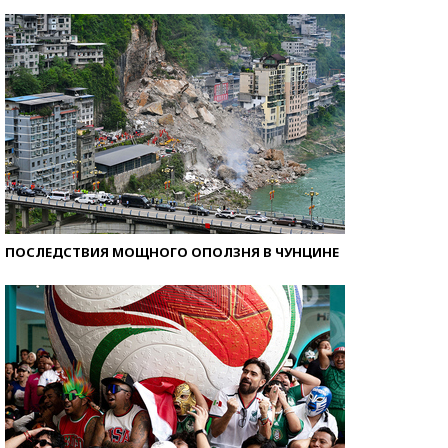
Самые модные пляжи — 2026
ПОСЛЕДСТВИЯ МОЩНОГО ОПОЛЗНЯ В ЧУНЦИНЕ