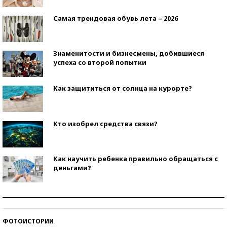
Самая трендовая обувь лета – 2026
Знаменитости и бизнесмены, добившиеся
успеха со второй попытки
Как защититься от солнца на курорте?
Кто изобрел средства связи?
Как научить ребенка правильно обращаться с
деньгами?
Рекорды ЕГЭ: в каких регионах больше всего
стобалльников?
ФОТОИСТОРИИ