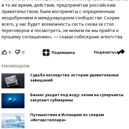
в то же время, действия, предпринятые российским
правительством, были восприняты с определенным
неодобрением в международном сообществе. Скорее
всего, у нас будет возможность сесть снова за стол
переговоров и посмотреть, не можем ли мы прийти к
лучшему соглашению», — сказал собеседник агентства.
0
0
Поделиться
Подпишись
РЕКОМЕНДУЕМ:
Судьба наследства: истории удивительных
завещаний
Бизнес уходит под воду: зачем на суперъяхты
закупают субмарины
Путешествие в Исландию по следам
«Интерстеллара»