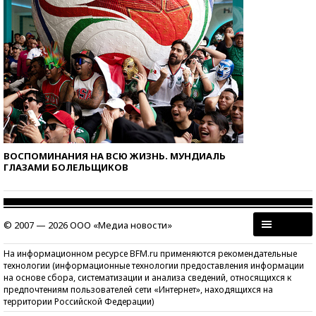
ВОСПОМИНАНИЯ НА ВСЮ ЖИЗНЬ. МУНДИАЛЬ
ГЛАЗАМИ БОЛЕЛЬЩИКОВ
© 2007 — 2026 ООО «Медиа новости»
На информационном ресурсе BFM.ru применяются рекомендательные
технологии (информационные технологии предоставления информации
на основе сбора, систематизации и анализа сведений, относящихся к
предпочтениям пользователей сети «Интернет», находящихся на
территории Российской Федерации)