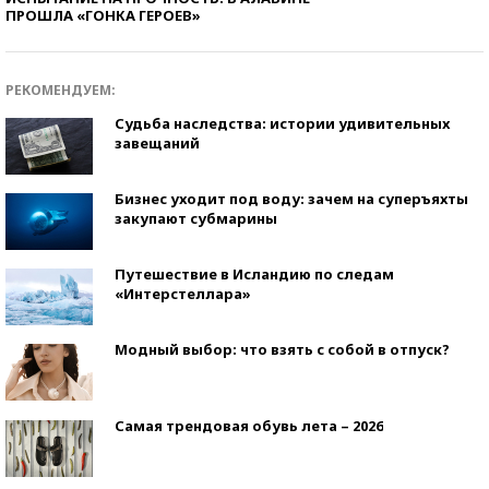
ПРОШЛА «ГОНКА ГЕРОЕВ»
РЕКОМЕНДУЕМ:
Судьба наследства: истории удивительных
завещаний
Бизнес уходит под воду: зачем на суперъяхты
закупают субмарины
Путешествие в Исландию по следам
«Интерстеллара»
Модный выбор: что взять с собой в отпуск?
Самая трендовая обувь лета – 2026