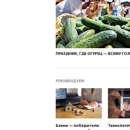
ПРАЗДНИК, ГДЕ ОГУРЕЦ — ВСЕМУ ГО
РЕКОМЕНДУЕМ:
Банки — победители
Технологи