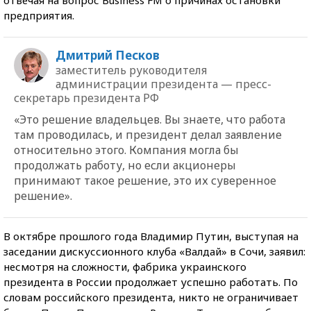
предприятия.
Дмитрий Песков
заместитель руководителя
администрации президента — пресс-
секретарь президента РФ
«Это решение владельцев. Вы знаете, что работа
там проводилась, и президент делал заявление
относительно этого. Компания могла бы
продолжать работу, но если акционеры
принимают такое решение, это их суверенное
решение».
В октябре прошлого года Владимир Путин, выступая на
заседании дискуссионного клуба «Валдай» в Сочи, заявил:
несмотря на сложности, фабрика украинского
президента в России продолжает успешно работать. По
словам российского президента, никто не ограничивает