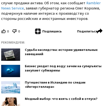
случае продажи актива. Об этом, как сообщает
Rambler
News Service
, заявил губернатор региона Олег Королев,
подчеркнув наличие интереса к производству со
стороны российских и иностранных инвесторов.
0
0
Поделиться
Подпишись
РЕКОМЕНДУЕМ:
Судьба наследства: истории удивительных
завещаний
Бизнес уходит под воду: зачем на суперъяхты
закупают субмарины
Путешествие в Исландию по следам
«Интерстеллара»
Модный выбор: что взять с собой в отпуск?