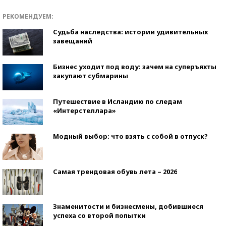
РЕКОМЕНДУЕМ:
Судьба наследства: истории удивительных
завещаний
Бизнес уходит под воду: зачем на суперъяхты
закупают субмарины
Путешествие в Исландию по следам
«Интерстеллара»
Модный выбор: что взять с собой в отпуск?
Самая трендовая обувь лета – 2026
Знаменитости и бизнесмены, добившиеся
успеха со второй попытки