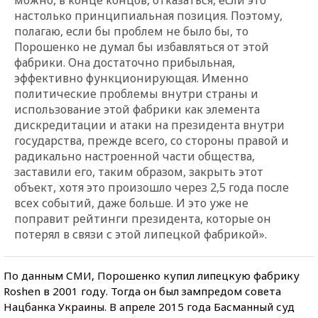
настолько принципиальная позиция. Поэтому,
полагаю, если бы проблем не было бы, то
Порошенко не думал бы избавляться от этой
фабрики. Она достаточно прибыльная,
эффективно функционирующая. Именно
политические проблемы внутри страны и
использование этой фабрики как элемента
дискредитации и атаки на президента внутри
государства, прежде всего, со стороны правой и
радикально настроенной части общества,
заставили его, таким образом, закрыть этот
объект, хотя это произошло через 2,5 года после
всех событий, даже больше. И это уже не
поправит рейтинги президента, которые он
потерял в связи с этой липецкой фабрикой».
По данным СМИ, Порошенко купил липецкую фабрику
Roshen в 2001 году. Тогда он был зампредом совета
Нацбанка Украины. В апреле 2015 года Басманный суд