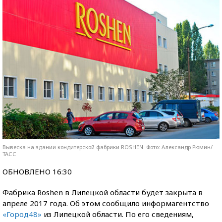
Вывеска на здании кондитерской фабрики ROSHEN. Фото: Александр Рюмин/
ТАСС
ОБНОВЛЕНО 16:30
Фабрика Roshen в Липецкой области будет закрыта в
апреле 2017 года. Об этом сообщило информагентство
«Город48»
из Липецкой области. По его сведениям,