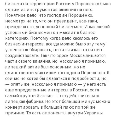
бизнеса на территории России у Порошенко было
одним из инструментов влияния на него.
Понятное дело, что господин Порошенко,
несмотря на то, что он президент, все-таки,
прежде всего, успешный бизнесмен. И как любой
успешный бизнесмен он мыслит в бизнес-
категориях. Поэтому когда дело касалось его
бизнес-интересов, всегда можно было эту тему
успешно лоббировать, пытаться как-то на него
воздействовать. Так что здесь Москва лишается
части своего влияния, но, насколько я понимаю,
липецкий актив был основным, но не
единственным активом господина Порошенко. Я
сейчас не хотел бы вдаваться в подробности, но,
— опять же, насколько я понимаю — у него есть
еще определенные интересы в России, хотя
самый крупный актив — это действительно
липецкая фабрика. Но этот большой минус можно
конвертировать в большой плюс по той же
причине. То есть оппоненты внутри Украины