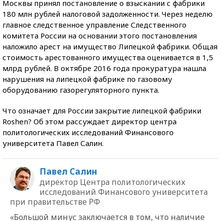
Москвы принял постановление о взыскании с фабрики
180 млн рублей налоговой задолженности. Через неделю
главное следственное управление Следственного
комитета России на основании этого постановления
наложило арест на имущество Липецкой фабрики. Общая
стоимость арестованного имущества оценивается в 1,5
млрд рублей. В октябре 2016 года прокуратура нашла
нарушения на липецкой фабрике по газовому
оборудованию газорегуляторного пункта.
Что означает для России закрытие липецкой фабрики
Roshen? Об этом рассуждает директор центра
политологических исследований Финансового
университета Павел Салин.
Павел Салин
директор Центра политологических
исследований Финансового университета
при правительстве РФ
«Большой минус заключается в том, что наличие