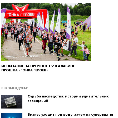
ИСПЫТАНИЕ НА ПРОЧНОСТЬ: В АЛАБИНЕ
ПРОШЛА «ГОНКА ГЕРОЕВ»
РЕКОМЕНДУЕМ:
Судьба наследства: истории удивительных
завещаний
Бизнес уходит под воду: зачем на суперъяхты