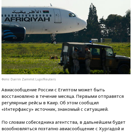
Фото: Darrin Zammit Lupi/Reuters
Авиасообщение России с Египтом может быть
восстановлено в течение месяца. Первыми отправятся
регулярные рейсы в Каир. Об этом сообщил
«Интерфаксу» источник, знакомый с ситуацией.
По словам собеседника агентства, в дальнейшем будет
возобновляться поэтапно авиасообщение с Хургадой и