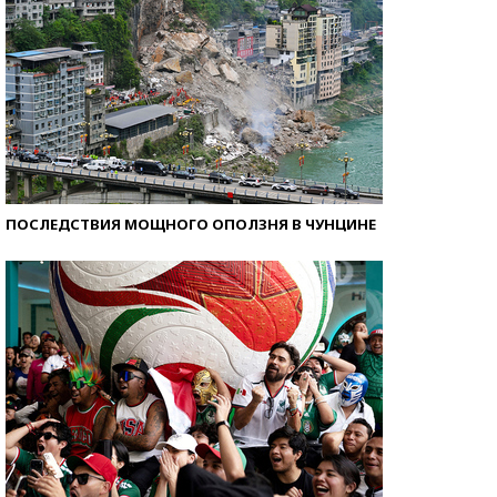
ПОСЛЕДСТВИЯ МОЩНОГО ОПОЛЗНЯ В ЧУНЦИНЕ