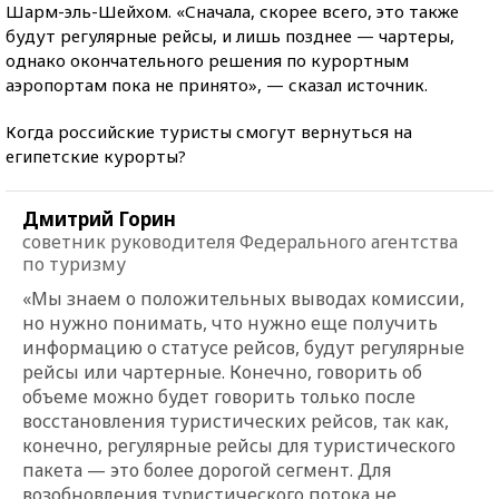
Шарм-эль-Шейхом. «Сначала, скорее всего, это также
будут регулярные рейсы, и лишь позднее — чартеры,
однако окончательного решения по курортным
аэропортам пока не принято», — сказал источник.
Когда российские туристы смогут вернуться на
египетские курорты?
Дмитрий Горин
советник руководителя Федерального агентства
по туризму
«Мы знаем о положительных выводах комиссии,
но нужно понимать, что нужно еще получить
информацию о статусе рейсов, будут регулярные
рейсы или чартерные. Конечно, говорить об
объеме можно будет говорить только после
восстановления туристических рейсов, так как,
конечно, регулярные рейсы для туристического
пакета — это более дорогой сегмент. Для
возобновления туристического потока не